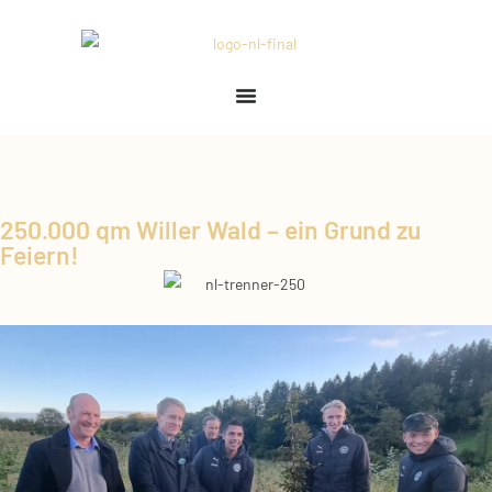
250.000 qm Willer Wald – ein Grund zu
Feiern!