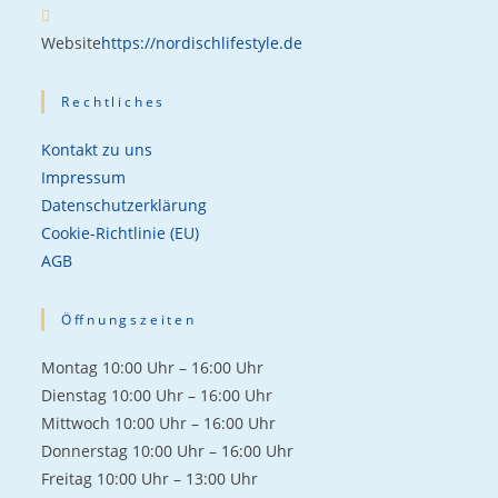
Website
https://nordischlifestyle.de
Rechtliches
Kontakt zu uns
Impressum
Datenschutzerklärung
Cookie-Richtlinie (EU)
AGB
Öffnungszeiten
Mon­tag 10:00 Uhr – 16:00 Uhr
Diens­tag 10:00 Uhr – 16:00 Uhr
Mitt­woch 10:00 Uhr – 16:00 Uhr
Don­ners­tag 10:00 Uhr – 16:00 Uhr
Frei­tag 10:00 Uhr – 13:00 Uhr