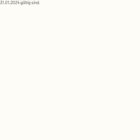
31.01.2024 gül­tig sind.