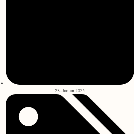
25. Januar 2024