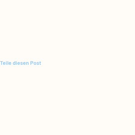
Teile diesen Post