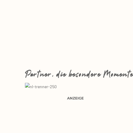
Partner, die besondere Momente
ANZEIGE