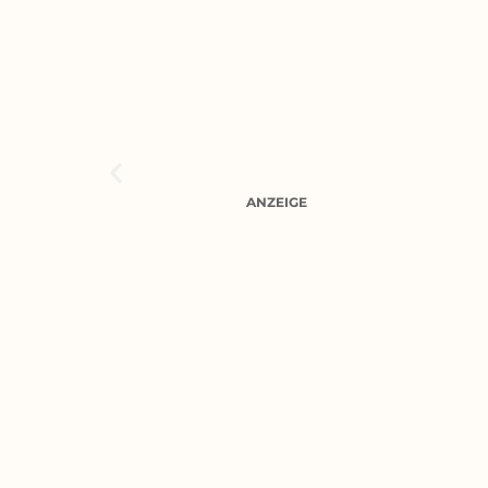
ANZEIGE