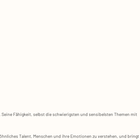
. Seine Fähigkeit, selbst die schwierigsten und sensibelsten Themen mit
wöhnliches Talent, Menschen und ihre Emotionen zu verstehen, und bringt