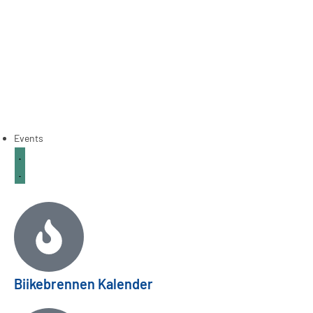
Events
Biikebrennen Kalender