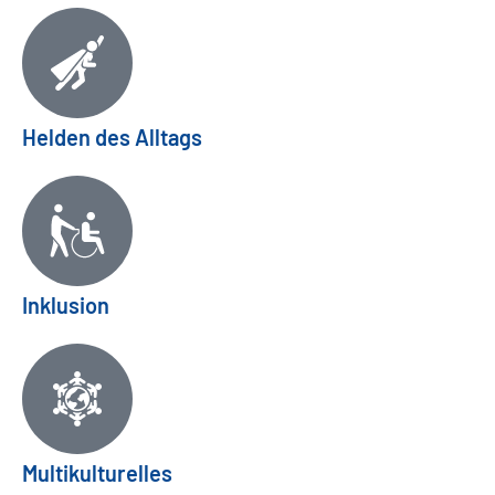
Helden des Alltags
Inklusion
Multikulturelles