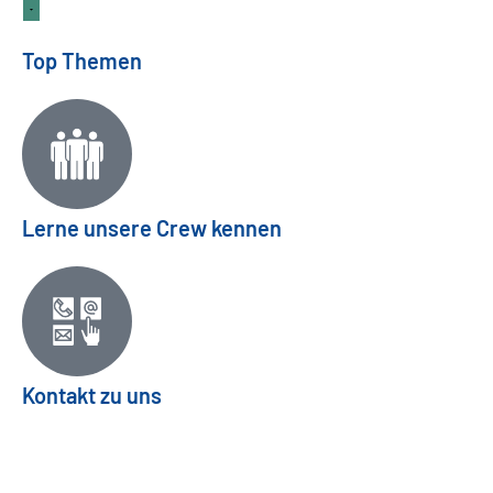
Top Themen
Lerne unsere Crew kennen
Kontakt zu uns