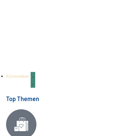
Küstenleben
Top Themen