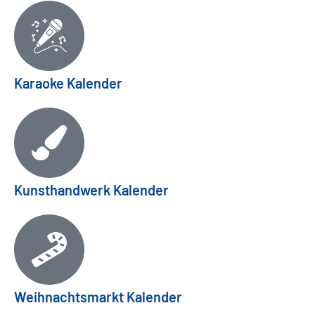
Karaoke Kalender
Kunsthandwerk Kalender
Weihnachtsmarkt Kalender