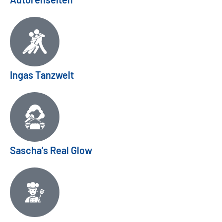
Ingas Tanzwelt
Sascha’s Real Glow