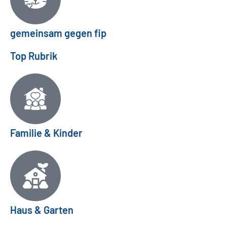
gemeinsam gegen fip
Top Rubrik
Familie & Kinder
Haus & Garten