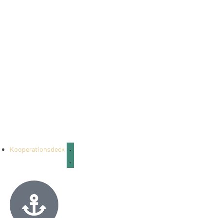
Kooperationsdeck