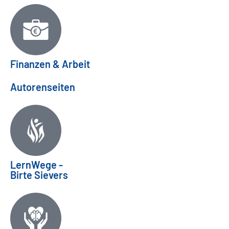
Finanzen & Arbeit
Autorenseiten
LernWege -
Birte Sievers