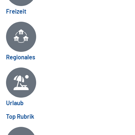
Freizeit
Regionales
Urlaub
Top Rubrik