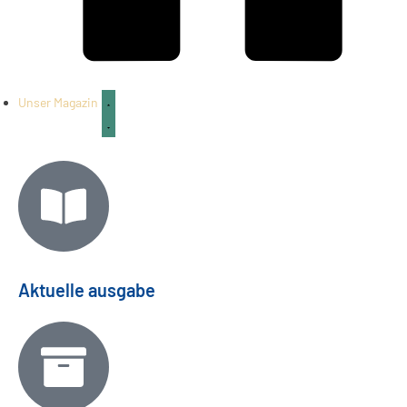
Unser Magazin
Aktuelle ausgabe