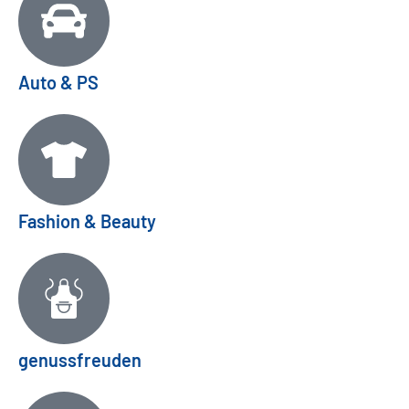
Auto & PS
Fashion & Beauty
genussfreuden