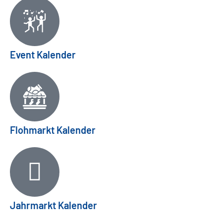
Event Kalender
Flohmarkt Kalender
Jahrmarkt Kalender