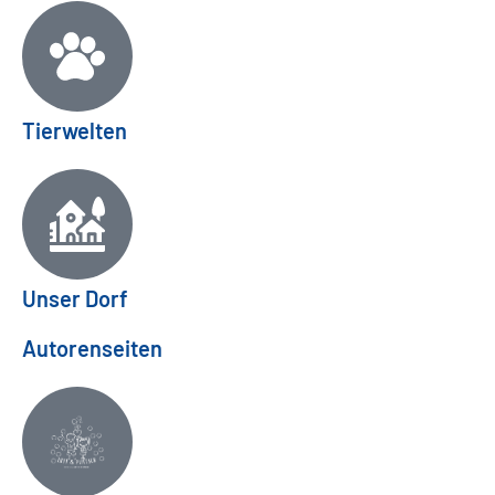
Tierwelten
Unser Dorf
Autorenseiten