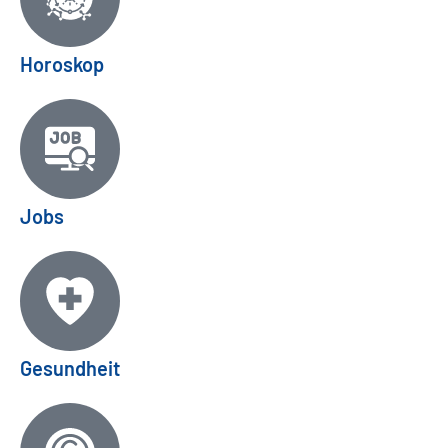
Horoskop
Jobs
Gesundheit