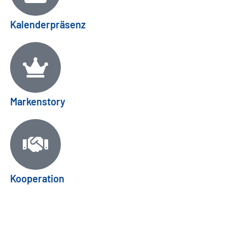
Kalenderpräsenz
Markenstory
Kooperation