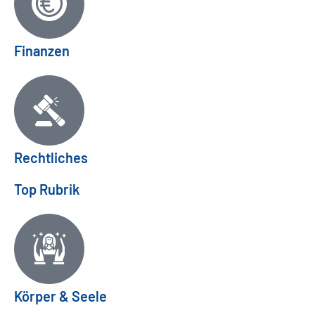
Finanzen
Rechtliches
Top Rubrik
Körper & Seele