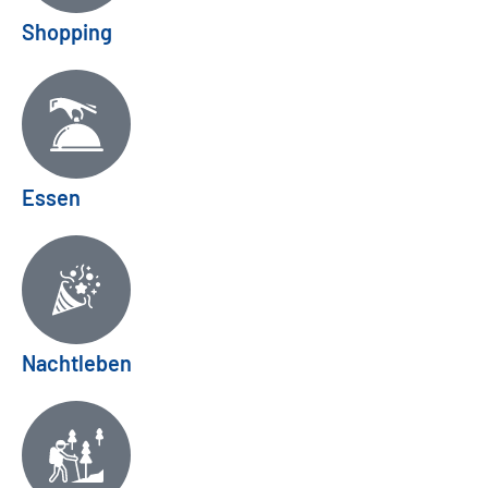
Shopping
Essen
Nachtleben