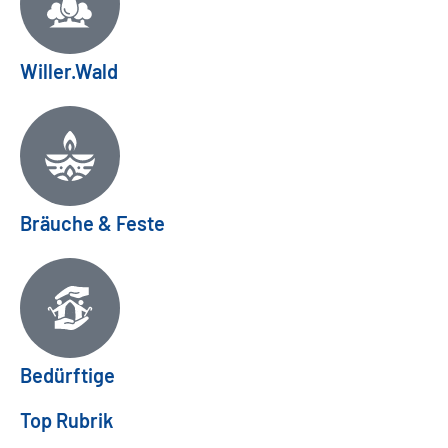
Willer.Wald
Bräuche & Feste
Bedürftige
Top Rubrik