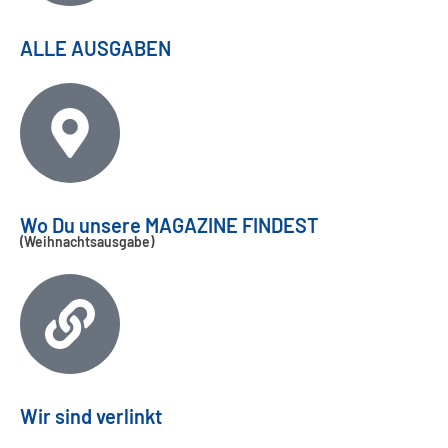
ALLE AUSGABEN
Wo Du unsere MAGAZINE FINDEST
(Weihnachtsausgabe)
Wir sind verlinkt