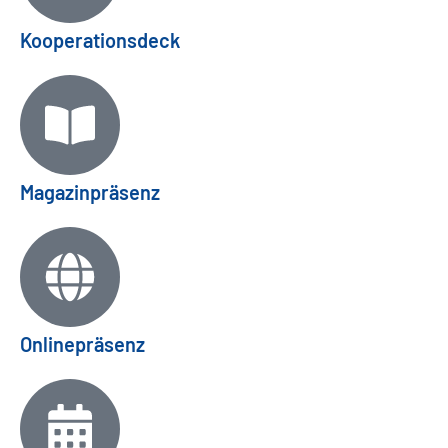
Kooperationsdeck
Magazinpräsenz
Onlinepräsenz