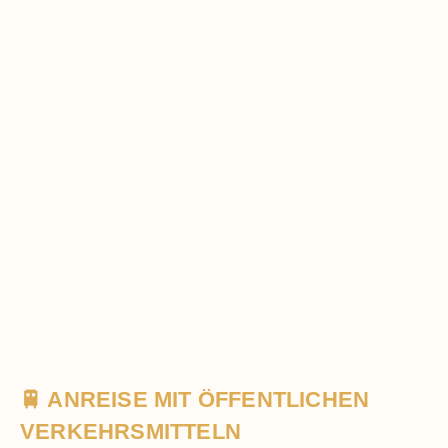
🚆 ANREISE MIT ÖFFENTLICHEN
VERKEHRSMITTELN