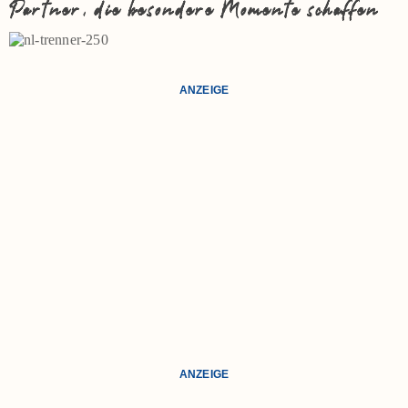
Partner, die besondere Momente schaffen
ANZEIGE
ANZEIGE