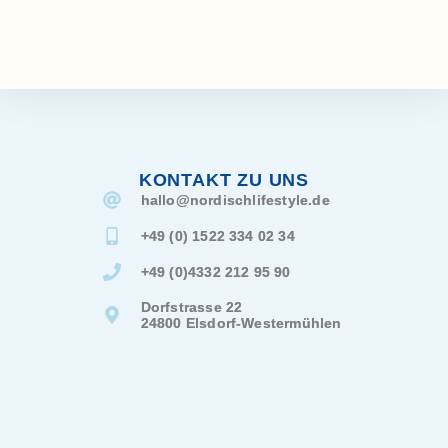
KONTAKT ZU UNS
hallo@
nordischlifestyle.de
+49 (0) 1522 334 02 34
+49 (0)4332 212 95 90
Dorfstrasse 22
24800 Elsdorf-Westermühlen