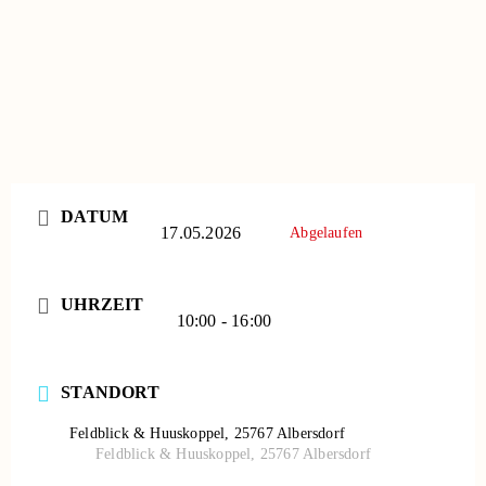
DATUM
17.05.2026
Abgelaufen
UHRZEIT
10:00 - 16:00
STANDORT
Feldblick & Huuskoppel, 25767 Albersdorf
Feldblick & Huuskoppel, 25767 Albersdorf