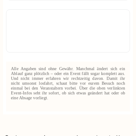
Alle Angaben sind ohne Gewähr. Manchmal ändert sich ein
Ablauf ganz plötzlich – oder ein Event fällt sogar komplett aus.
Und nicht immer erfahren wir rechtzeitig davon. Damit ihr
nicht umsonst losfahrt, schaut bitte vor eurem Besuch noch
einmal bei den Veranstaltern vorbei. Über die oben verlinkten
Event‑Infos seht ihr sofort, ob sich etwas geändert hat oder ob
eine Absage vorliegt.