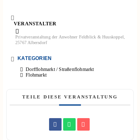
VERANSTALTER
Privatveranstaltung der Anwohner Feldblick & Huuskoppel,
25767 Albersdorf
KATEGORIEN
Dorfflohmarkt / Straßenflohmarkt
Flohmarkt
TEILE DIESE VERANSTALTUNG