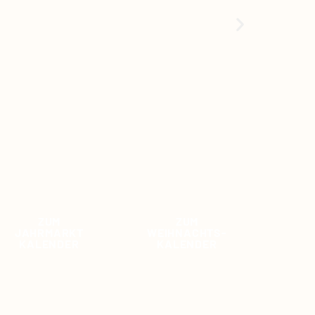
ZUM
ZUM
JAHRMARKT
WEIHNACHTS-
KALENDER
KALENDER