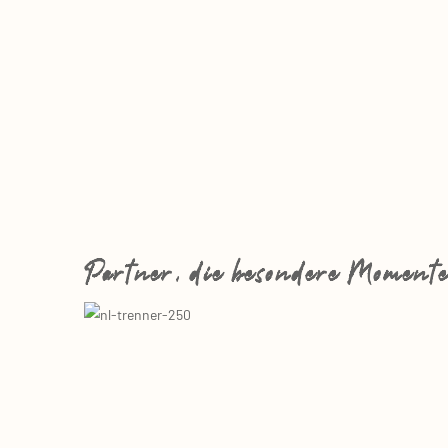
Partner, die besondere Momente