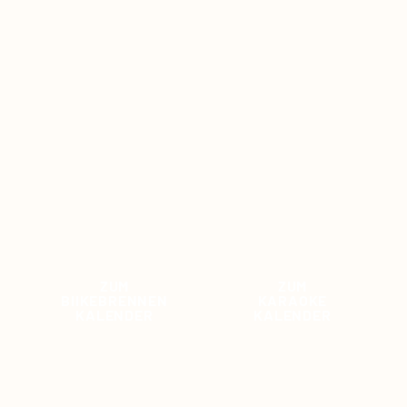
ZUM
ZUM
BIIKEBRENNEN
KARAOKE
KALENDER
KALENDER