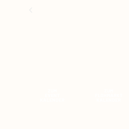
ZUM
ZUM
EVENT
FLOHMARKT
KALENDER
KALENDER