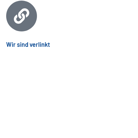
Wir sind verlinkt