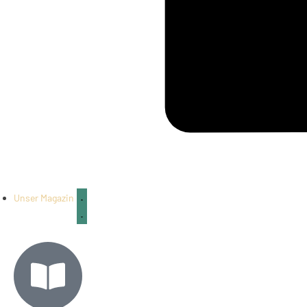
Unser Magazin