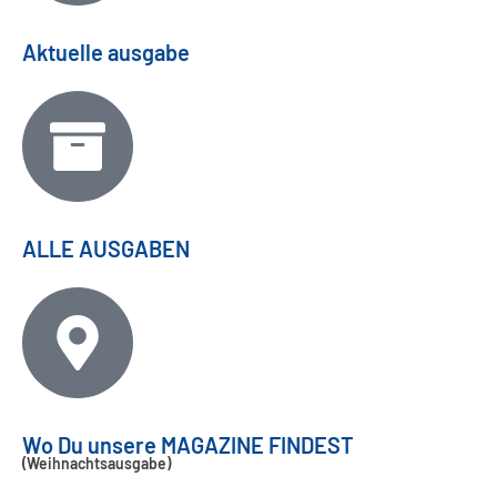
Aktuelle ausgabe
ALLE AUSGABEN
Wo Du unsere MAGAZINE FINDEST
(Weihnachtsausgabe)