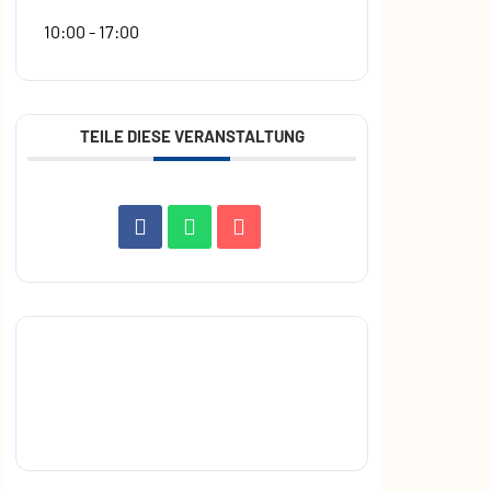
10:00 - 17:00
TEILE DIESE VERANSTALTUNG