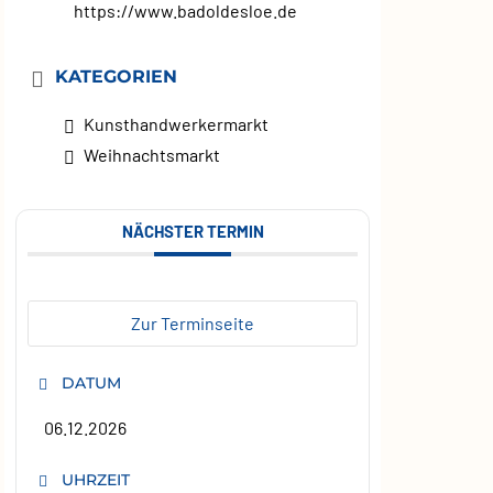
https://www.badoldesloe.de
KATEGORIEN
Kunsthandwerkermarkt
Weihnachtsmarkt
NÄCHSTER TERMIN
Zur Terminseite
DATUM
06.12.2026
UHRZEIT