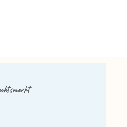
chtsmarkt