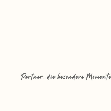
Partner, die besondere Momente