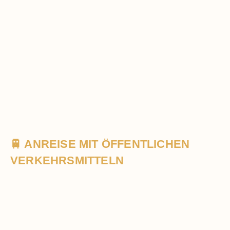
🚆 ANREISE MIT ÖFFENTLICHEN
VERKEHRSMITTELN