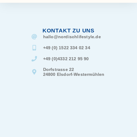
KONTAKT ZU UNS
hallo@
nordischlifestyle.de
+49 (0) 1522 334 02 34
+49 (0)4332 212 95 90
Dorfstrasse 22
24800 Elsdorf-Westermühlen