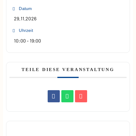
Datum
29.11.2026
Uhrzeit
10:00 - 19:00
TEILE DIESE VERANSTALTUNG