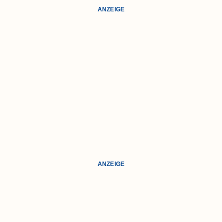
ANZEIGE
ANZEIGE