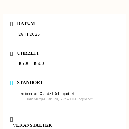
DATUM
28.11.2026
UHRZEIT
10:00 - 19:00
STANDORT
Erdbeerhof Glantz | Delingsdorf
Hamburger Str. 2a, 22941 Delingsdorf
VERANSTALTER