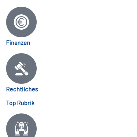
Finanzen
Rechtliches
Top Rubrik