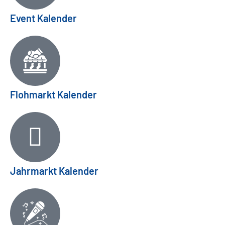
Event Kalender
Flohmarkt Kalender
Jahrmarkt Kalender