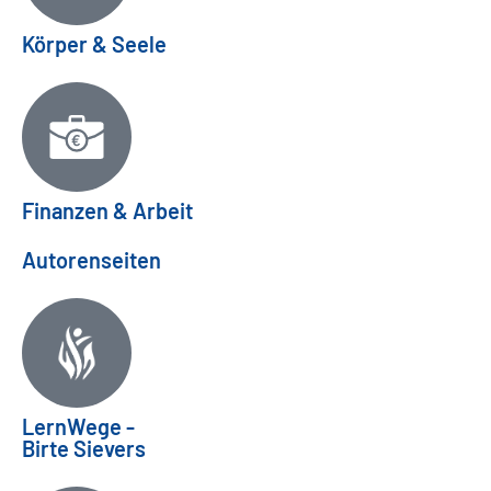
Körper & Seele
Finanzen & Arbeit
Autorenseiten
LernWege -
Birte Sievers