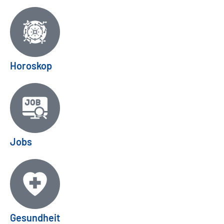
Horoskop
Jobs
Gesundheit