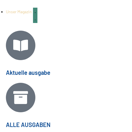
Unser Magazin
Aktuelle ausgabe
ALLE AUSGABEN