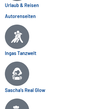
Urlaub & Reisen
Autorenseiten
Ingas Tanzwelt
Sascha’s Real Glow