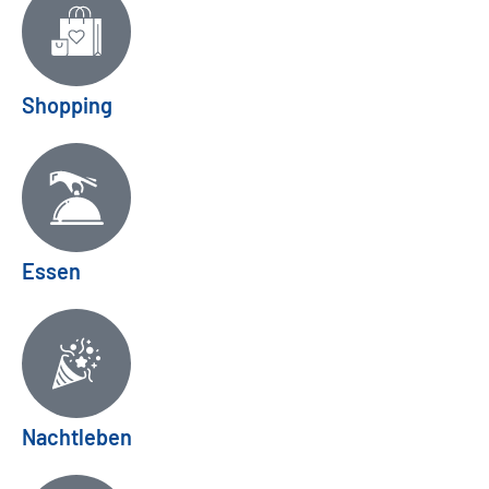
Shopping
Essen
Nachtleben