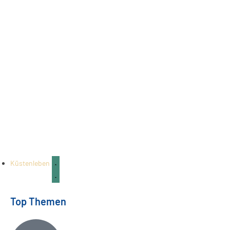
Küstenleben
Top Themen