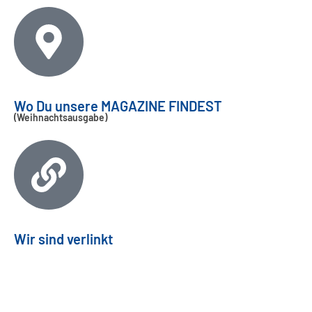
Wo Du unsere MAGAZINE FINDEST
(Weihnachtsausgabe)
Wir sind verlinkt