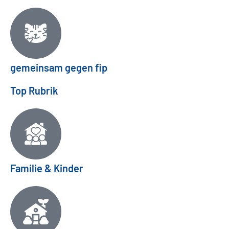
gemeinsam gegen fip
Top Rubrik
Familie & Kinder