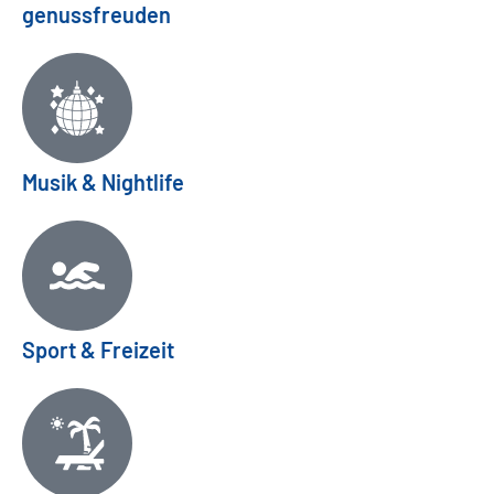
genussfreuden
Musik & Nightlife
Sport & Freizeit