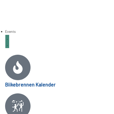
Events
Biikebrennen Kalender