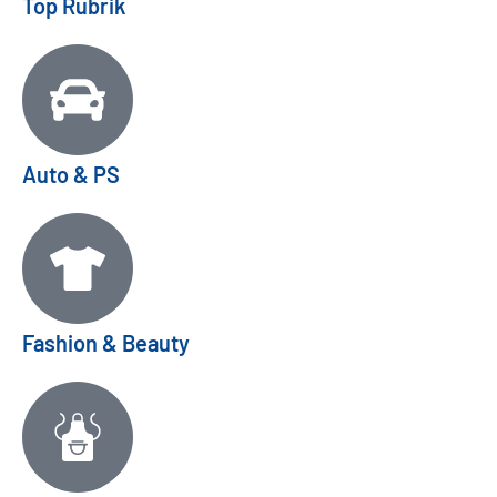
Top Rubrik
Auto & PS
Fashion & Beauty