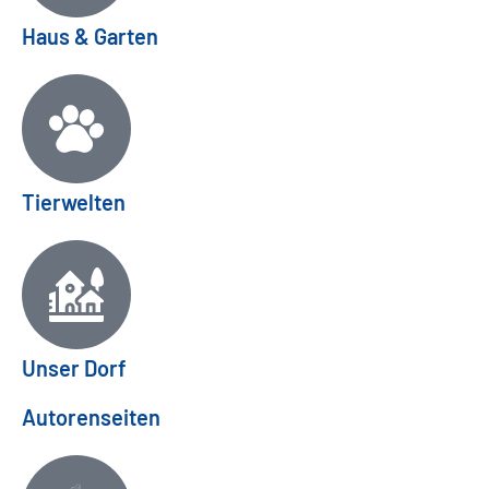
Haus & Garten
Tierwelten
Unser Dorf
Autorenseiten