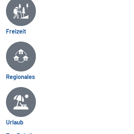
Freizeit
Regionales
Urlaub