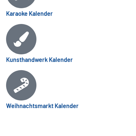
Karaoke Kalender
Kunsthandwerk Kalender
Weihnachtsmarkt Kalender