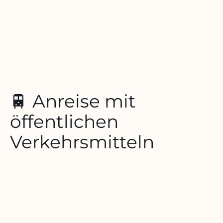
🚆 Anreise mit
öffentlichen
Verkehrsmitteln