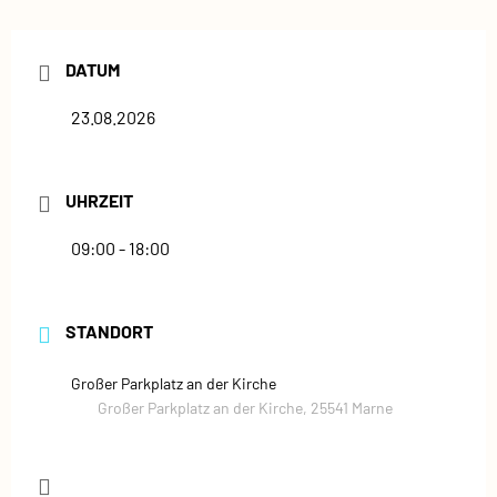
DATUM
23.08.2026
UHRZEIT
09:00 - 18:00
STANDORT
Großer Parkplatz an der Kirche
Großer Parkplatz an der Kirche, 25541 Marne