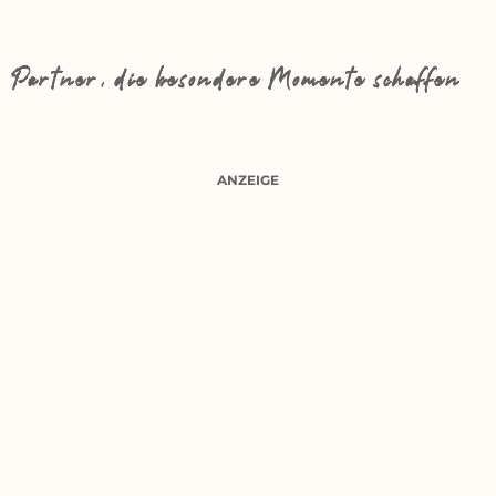
Partner, die besondere Momente schaffen
ANZEIGE