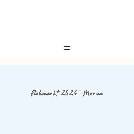
Flohmarkt 2026 | Marne