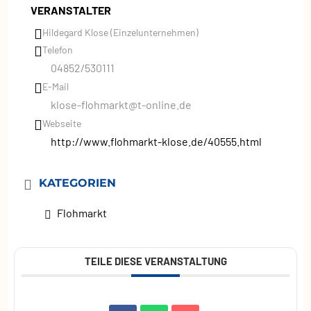
VERANSTALTER
Hildegard Klose (Einzelunternehmen)
Telefon
04852/530111
E-Mail
klose-flohmarkt@t-online.de
Webseite
http://www.flohmarkt-klose.de/40555.html
KATEGORIEN
Flohmarkt
TEILE DIESE VERANSTALTUNG