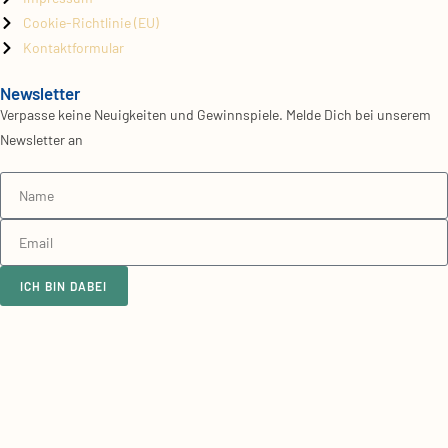
Cookie-Richtlinie (EU)
Kontaktformular
Newsletter
Verpasse keine Neuigkeiten und Gewinnspiele. Melde Dich bei unserem
Newsletter an
ICH BIN DABEI