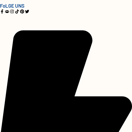
FoLGE UNS