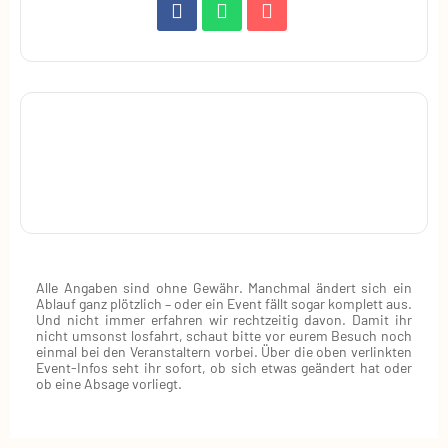
Alle Angaben sind ohne Gewähr. Manchmal ändert sich ein
Ablauf ganz plötzlich – oder ein Event fällt sogar komplett aus.
Und nicht immer erfahren wir rechtzeitig davon. Damit ihr
nicht umsonst losfahrt, schaut bitte vor eurem Besuch noch
einmal bei den Veranstaltern vorbei. Über die oben verlinkten
Event‑Infos seht ihr sofort, ob sich etwas geändert hat oder
ob eine Absage vorliegt.