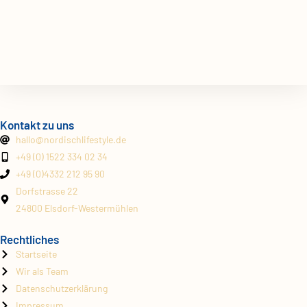
Kontakt zu uns
hallo@
nordischlifestyle.de
+49 (0) 1522 334 02 34
+49 (0)4332 212 95 90
Dorfstrasse 22
24800 Elsdorf-Westermühlen
Rechtliches
Startseite
Wir als Team
Datenschutzerklärung
Impressum