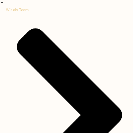
Wir als Team