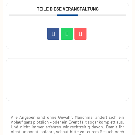
TEILE DIESE VERANSTALTUNG
Alle Angaben sind ohne Gewähr. Manchmal ändert sich ein
Ablauf ganz plötzlich – oder ein Event fällt sogar komplett aus.
Und nicht immer erfahren wir rechtzeitig davon. Damit ihr
nicht umsonst losfahrt, schaut bitte vor eurem Besuch noch