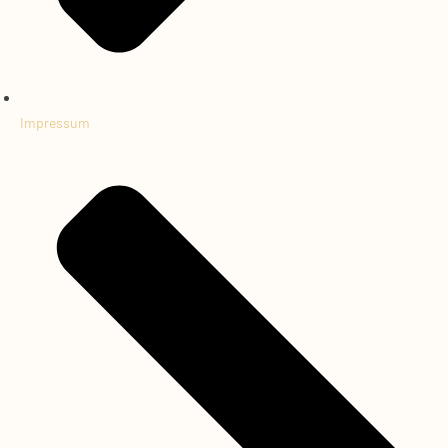
Impressum