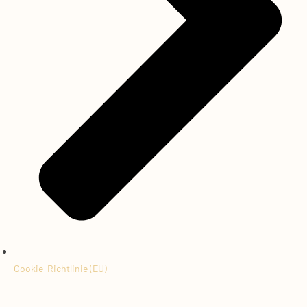
Cookie-Richtlinie (EU)