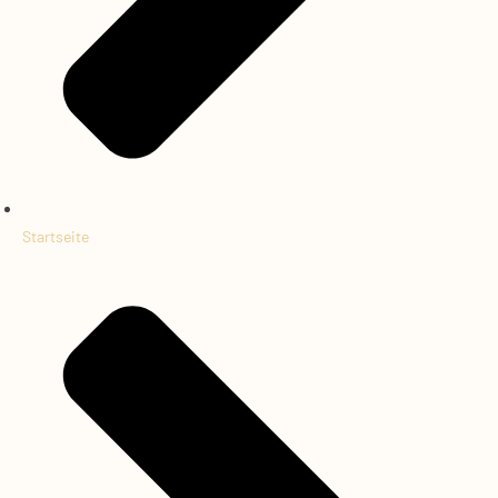
Startseite