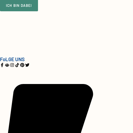
ICH BIN DABEI
FoLGE UNS