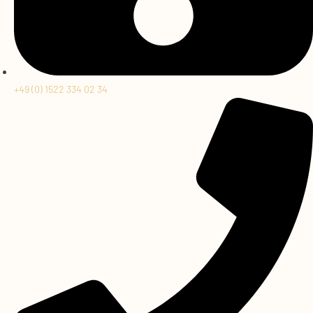
+49 (0) 1522 334 02 34