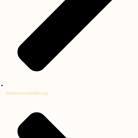
Datenschutzerklärung