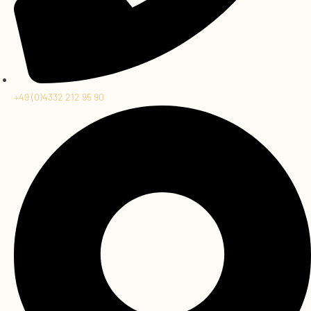
+49 (0)4332 212 95 90