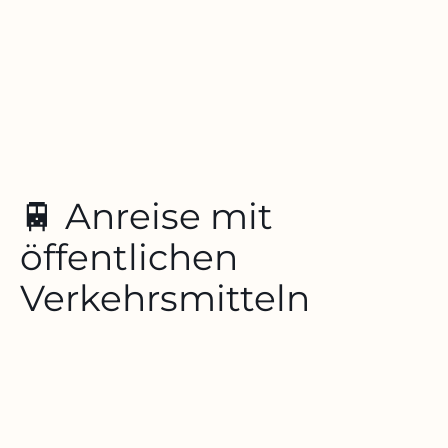
🚆 Anreise mit
öffentlichen
Verkehrsmitteln