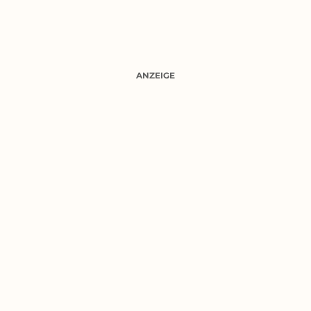
ANZEIGE