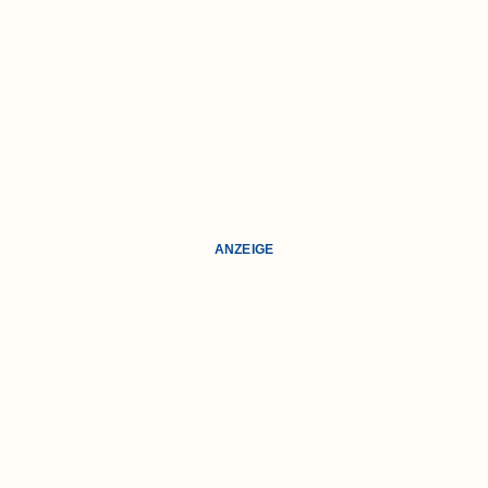
ANZEIGE