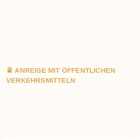
🚆 ANREISE MIT ÖFFENTLICHEN
VERKEHRSMITTELN