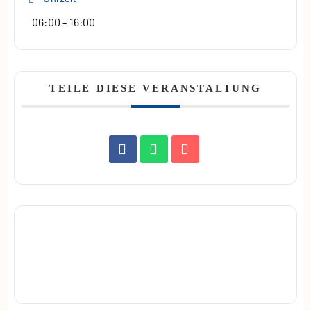
06:00 - 16:00
TEILE DIESE VERANSTALTUNG