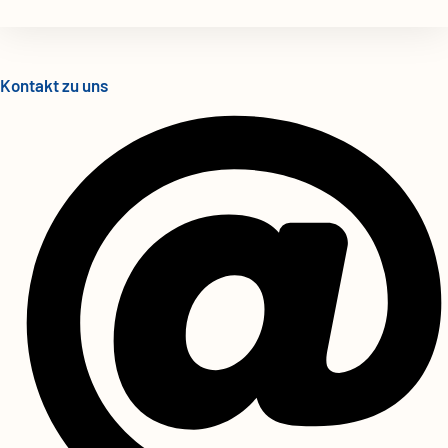
Kontakt zu uns