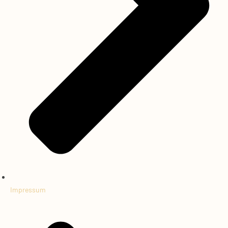
Impressum