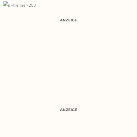
ANZEIGE
ANZEIGE