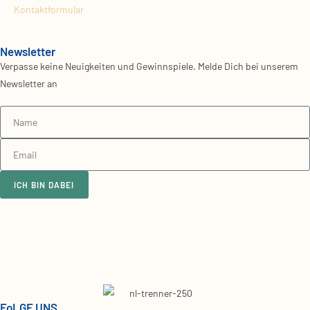
Kontaktformular
Newsletter
Verpasse keine Neuigkeiten und Gewinnspiele. Melde Dich bei unserem
Newsletter an
ICH BIN DABEI
FoLGE UNS