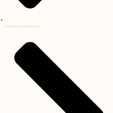
Datenschutzerklärung