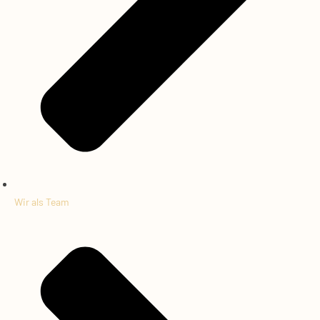
Wir als Team