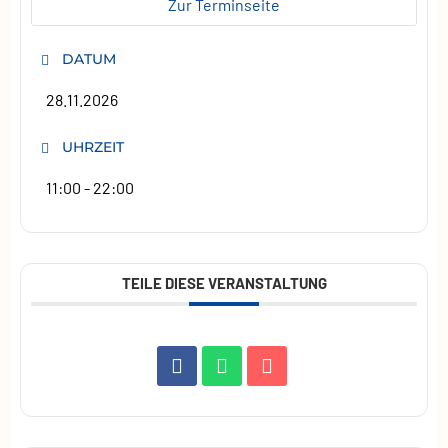
Zur Terminseite
DATUM
28.11.2026
UHRZEIT
11:00 - 22:00
TEILE DIESE VERANSTALTUNG