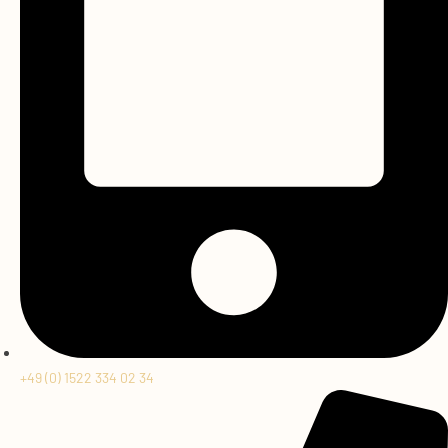
+49 (0) 1522 334 02 34