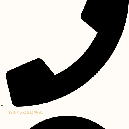
+49 (0)4332 212 95 90