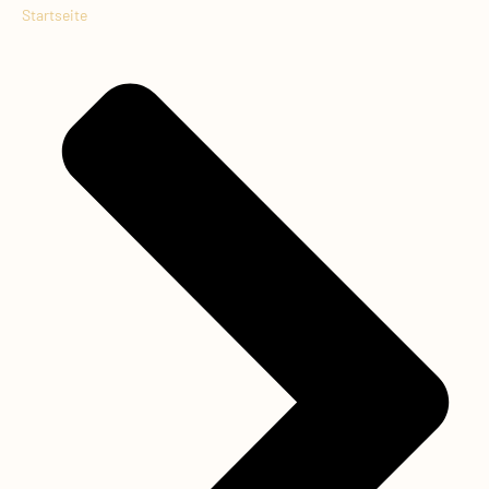
Startseite