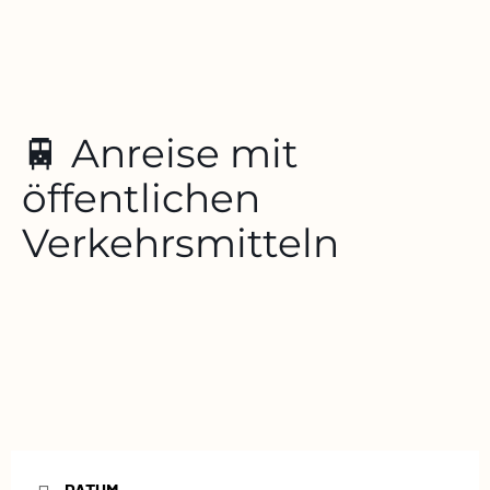
🚆 Anreise mit
öffentlichen
Verkehrsmitteln
DATUM