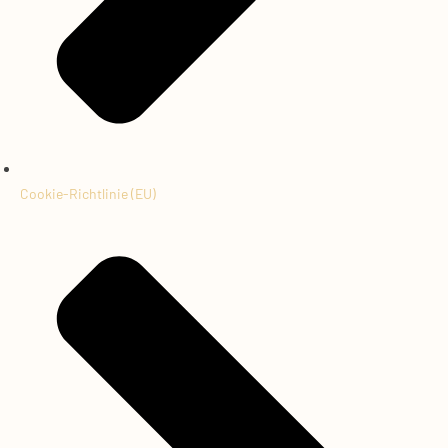
Cookie-Richtlinie (EU)