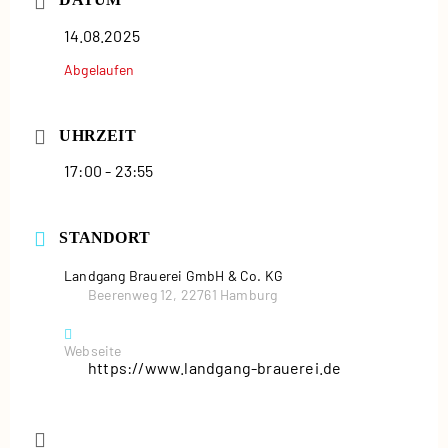
14.08.2025
Abgelaufen
UHRZEIT
17:00 - 23:55
STANDORT
Landgang Brauerei GmbH & Co. KG
Beerenweg 12, 22761 Hamburg
Webseite
https://www.landgang-brauerei.de