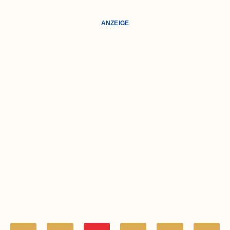
ANZEIGE