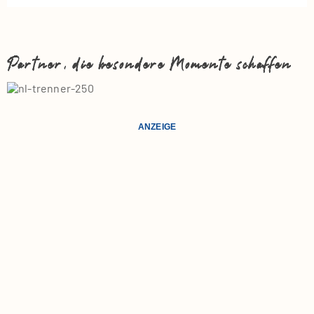
Partner, die besondere Momente schaffen
ANZEIGE