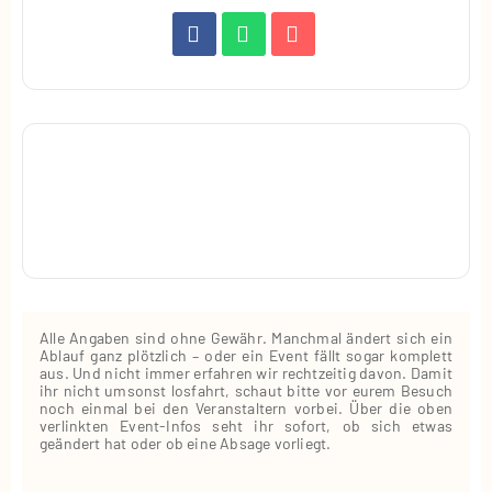
Alle Angaben sind ohne Gewähr. Manchmal ändert sich ein
Ablauf ganz plötzlich – oder ein Event fällt sogar komplett
aus. Und nicht immer erfahren wir rechtzeitig davon. Damit
ihr nicht umsonst losfahrt, schaut bitte vor eurem Besuch
noch einmal bei den Veranstaltern vorbei. Über die oben
verlinkten Event‑Infos seht ihr sofort, ob sich etwas
geändert hat oder ob eine Absage vorliegt.