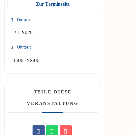
Zur Terminseite
Datum
17.11.2026
Uhrzeit
10:00 - 22:00
TEILE DIESE
VERANSTALTUNG