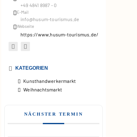
+49 4841 8987 - 0
E-Mail
info@husum-tourismus.de
Webseite
https://www.husum-tourismus.de/
KATEGORIEN
Kunsthandwerkermarkt
Weihnachtsmarkt
NÄCHSTER TERMIN