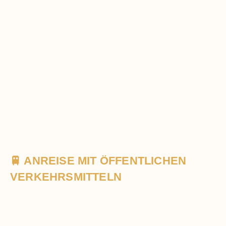
🚆 ANREISE MIT ÖFFENTLICHEN
VERKEHRSMITTELN