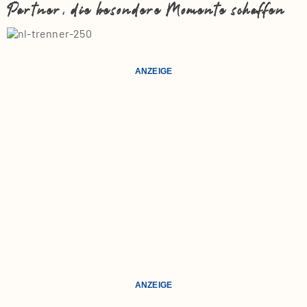
Partner, die besondere Momente schaffen
ANZEIGE
ANZEIGE