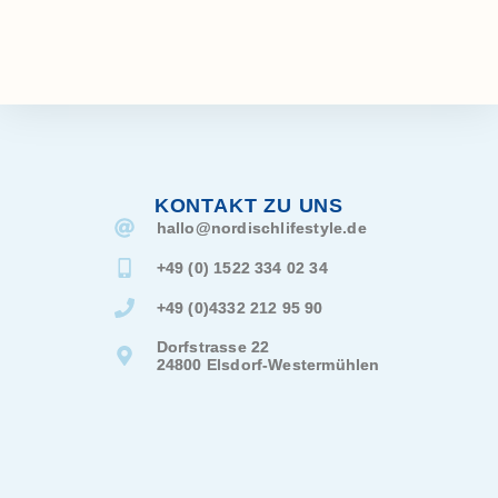
KONTAKT ZU UNS
hallo@
nordischlifestyle.de
+49 (0) 1522 334 02 34
+49 (0)4332 212 95 90
Dorfstrasse 22
24800 Elsdorf-Westermühlen