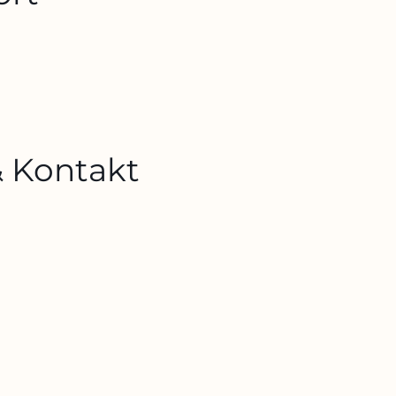
 & Kontakt