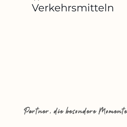
Verkehrsmitteln
Partner, die besondere Momente