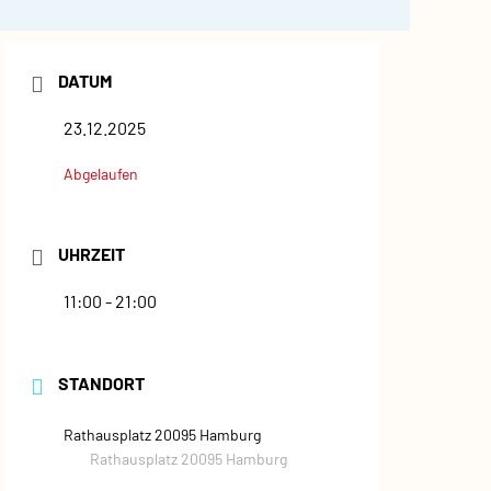
DATUM
23.12.2025
Abgelaufen
UHRZEIT
11:00 - 21:00
STANDORT
Rathausplatz 20095 Hamburg
Rathausplatz 20095 Hamburg