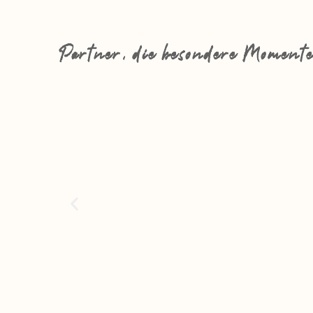
Partner, die besondere Momente