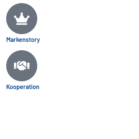
Markenstory
Kooperation