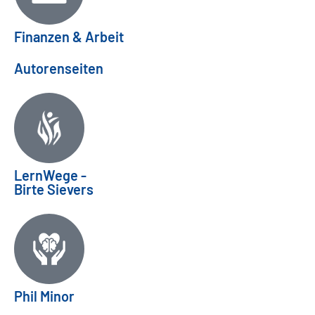
Finanzen & Arbeit
Autorenseiten
LernWege -
Birte Sievers
Phil Minor