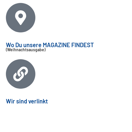
Wo Du unsere MAGAZINE FINDEST
(Weihnachtsausgabe)
Wir sind verlinkt