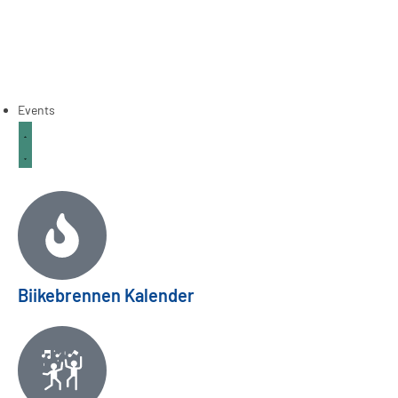
Events
Biikebrennen Kalender