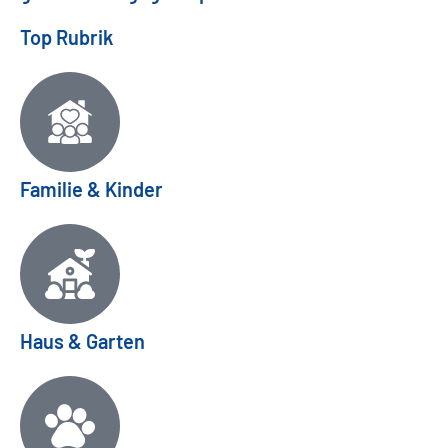
Top Rubrik
Familie & Kinder
Haus & Garten