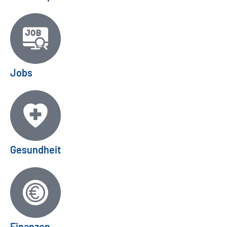
Jobs
Gesundheit
Finanzen