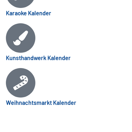
Karaoke Kalender
Kunsthandwerk Kalender
Weihnachtsmarkt Kalender