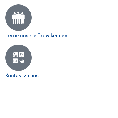
Lerne unsere Crew kennen
Kontakt zu uns