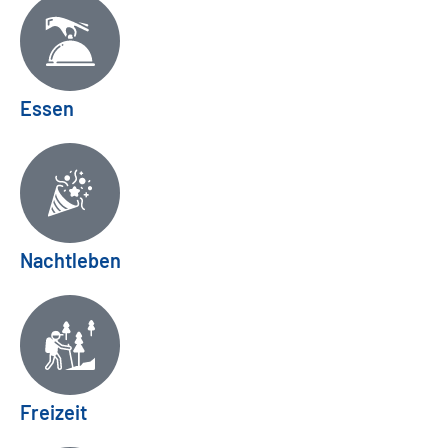
Essen
Nachtleben
Freizeit