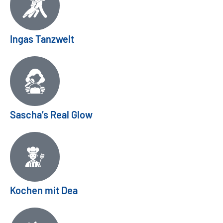
Ingas Tanzwelt
Sascha’s Real Glow
Kochen mit Dea