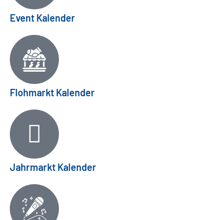
Event Kalender
Flohmarkt Kalender
Jahrmarkt Kalender