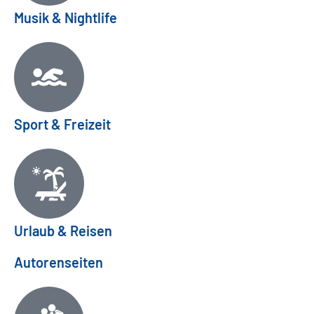
Musik & Nightlife
Sport & Freizeit
Urlaub & Reisen
Autorenseiten