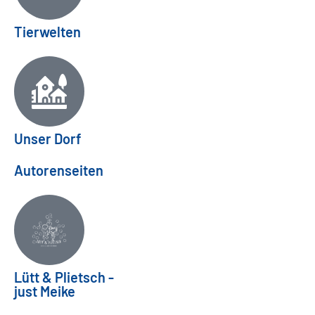
Tierwelten
Unser Dorf
Autorenseiten
Lütt & Plietsch -
just Meike