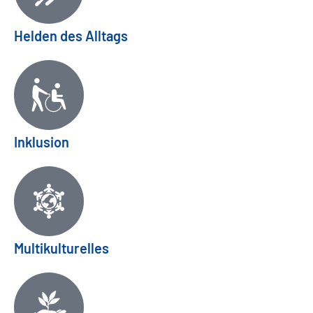
Helden des Alltags
Inklusion
Multikulturelles