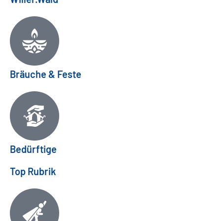
Bräuche & Feste
Bedürftige
Top Rubrik