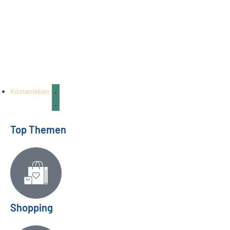
Küstenleben
Top Themen
Shopping