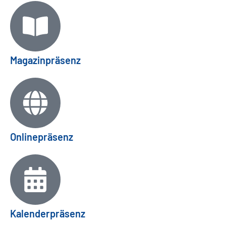
Magazinpräsenz
Onlinepräsenz
Kalenderpräsenz