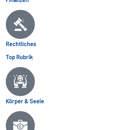
Rechtliches
Top Rubrik
Körper & Seele