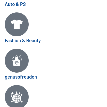
Auto & PS
Fashion & Beauty
genussfreuden