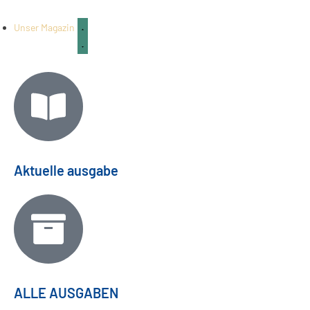
Unser Magazin
Aktuelle ausgabe
ALLE AUSGABEN