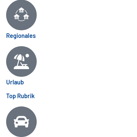
Regionales
Urlaub
Top Rubrik