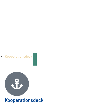
Kooperationsdeck
Kooperationsdeck