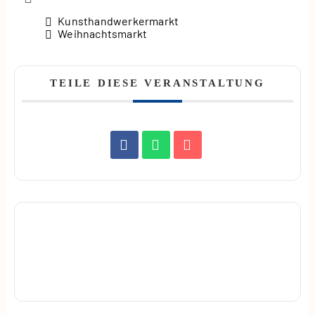
Kunsthandwerkermarkt
Weihnachtsmarkt
TEILE DIESE VERANSTALTUNG