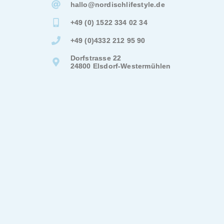
hallo@
nordischlifestyle.de
+49 (0) 1522 334 02 34
+49 (0)4332 212 95 90
Dorfstrasse 22
24800 Elsdorf-Westermühlen