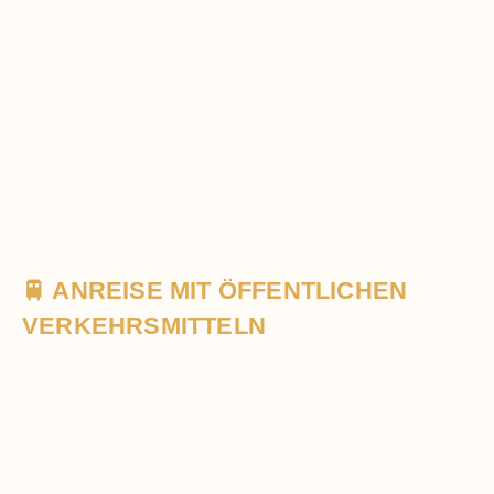
🚆 ANREISE MIT ÖFFENTLICHEN
VERKEHRSMITTELN