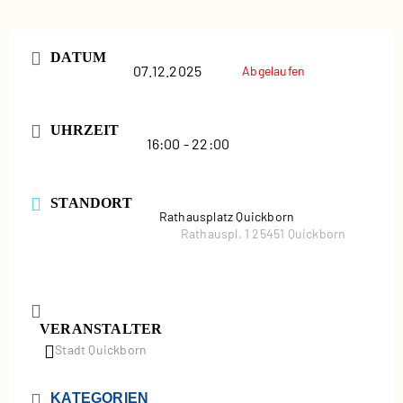
DATUM
07.12.2025
Abgelaufen
UHRZEIT
16:00 - 22:00
STANDORT
Rathausplatz Quickborn
Rathauspl. 1 25451 Quickborn
VERANSTALTER
Stadt Quickborn
KATEGORIEN