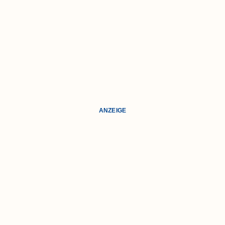
ANZEIGE