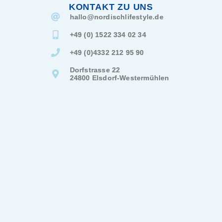
KONTAKT ZU UNS
hallo@
nordischlifestyle.de
+49 (0) 1522 334 02 34
+49 (0)4332 212 95 90
Dorfstrasse 22
24800 Elsdorf-Westermühlen