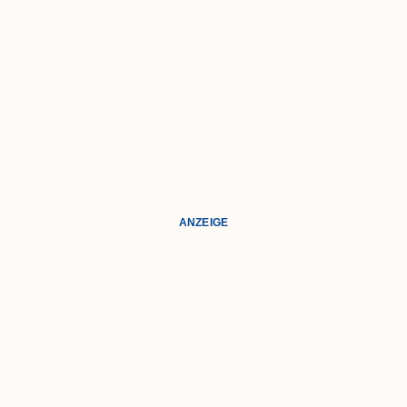
ANZEIGE