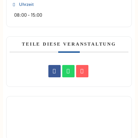
Uhrzeit
08:00 - 15:00
TEILE DIESE VERANSTALTUNG