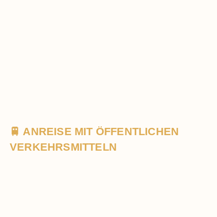
🚆 ANREISE MIT ÖFFENTLICHEN
VERKEHRSMITTELN