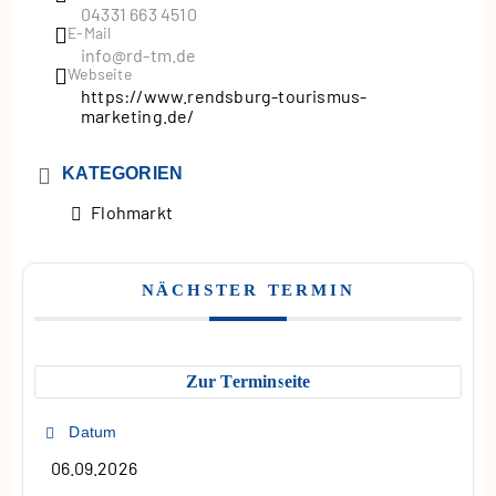
04331 663 4510
E-Mail
info@rd-tm.de
Webseite
https://www.rendsburg-tourismus-
marketing.de/
KATEGORIEN
Flohmarkt
NÄCHSTER TERMIN
Zur Terminseite
Datum
06.09.2026