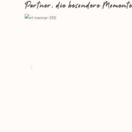
Partner, die besondere Momente