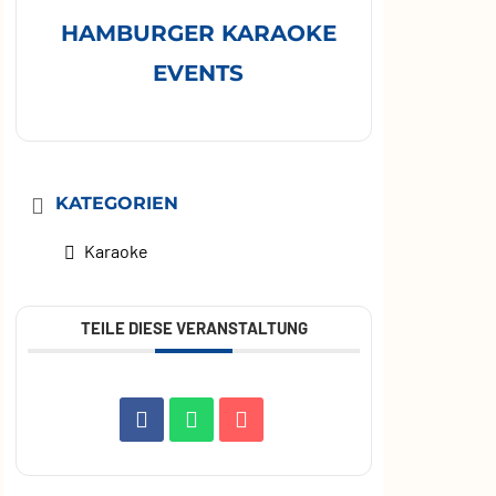
HAMBURGER KARAOKE
EVENTS
KATEGORIEN
Karaoke
TEILE DIESE VERANSTALTUNG