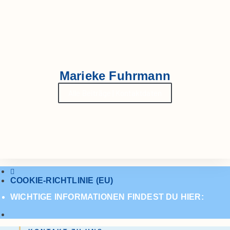
Marieke Fuhrmann
Alle Beiträge | Kontaktdaten
COOKIE-RICHTLINIE (EU)
WICHTIGE INFORMATIONEN FINDEST DU HIER: