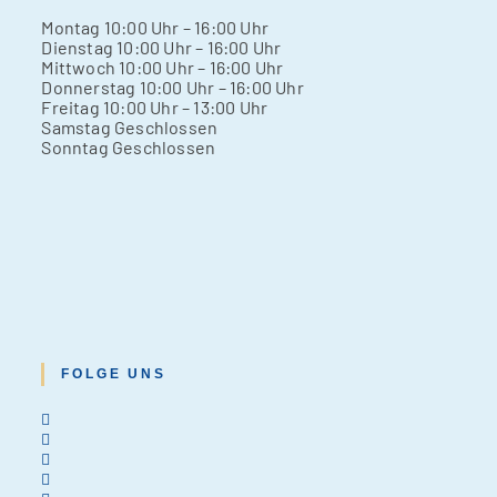
Mon­tag 10:00 Uhr – 16:00 Uhr
Diens­tag 10:00 Uhr – 16:00 Uhr
Mitt­woch 10:00 Uhr – 16:00 Uhr
Don­ners­tag 10:00 Uhr – 16:00 Uhr
Frei­tag 10:00 Uhr – 13:00 Uhr
Sams­tag Geschlos­sen
Sonn­tag Geschlos­sen
FOLGE UNS