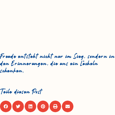
Freude entsteht nicht nur im Sieg, sondern in
den Erinnerungen, die uns ein Lächeln
schenken.
Teile diesen Post