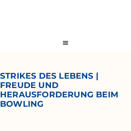
STRIKES DES LEBENS |
FREUDE UND
HERAUSFORDERUNG BEIM
BOWLING