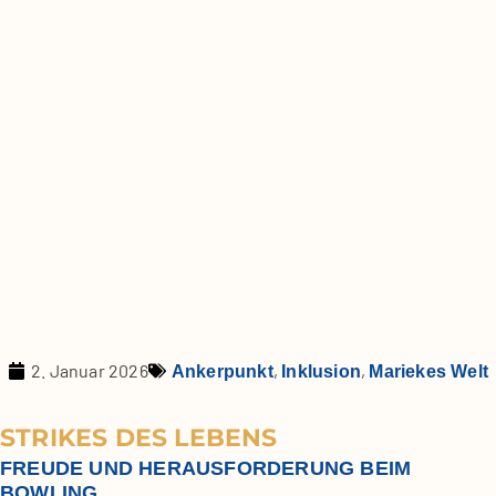
2. Januar 2026
,
,
Ankerpunkt
Inklusion
Mariekes Welt
STRIKES DES LEBENS
FREUDE UND HERAUSFORDERUNG BEIM
BOWLING