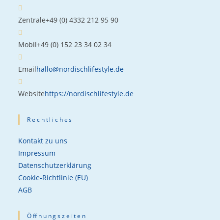
Zentrale
+49 (0) 4332 212 95 90
Mobil
+49 (0) 152 23 34 02 34
Email
hallo@nordischlifestyle.de
Website
https://nordischlifestyle.de
Rechtliches
Kontakt zu uns
Impressum
Datenschutzerklärung
Cookie-Richtlinie (EU)
AGB
Öffnungszeiten