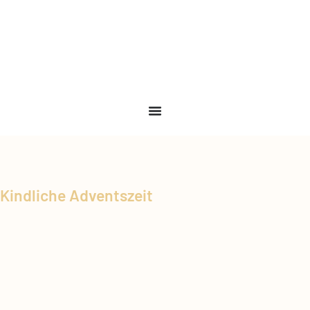
Kindliche Adventszeit