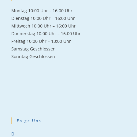
Mon­tag 10:00 Uhr – 16:00 Uhr
Diens­tag 10:00 Uhr – 16:00 Uhr
Mitt­woch 10:00 Uhr – 16:00 Uhr
Don­ners­tag 10:00 Uhr – 16:00 Uhr
Frei­tag 10:00 Uhr – 13:00 Uhr
Sams­tag Geschlos­sen
Sonn­tag Geschlos­sen
Folge Uns