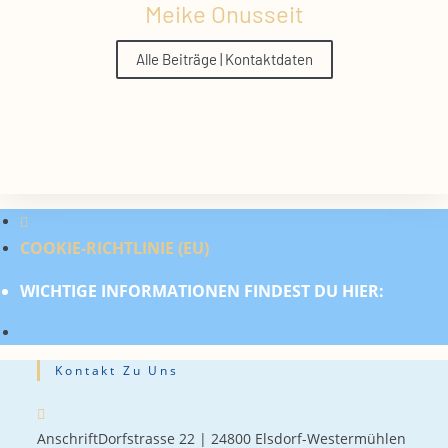
Meike Onusseit
Alle Beiträge | Kontaktdaten
COOKIE-RICHTLINIE (EU)
WICHTIGE INFORMATIONEN FINDEST DU HIER:
Kontakt Zu Uns
Anschrift
Dorfstrasse 22 | 24800 Elsdorf-Westermühlen