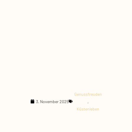
Genussfreuden
3. November 2025
,
Küstenleben