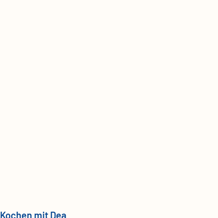
Kochen mit Dea