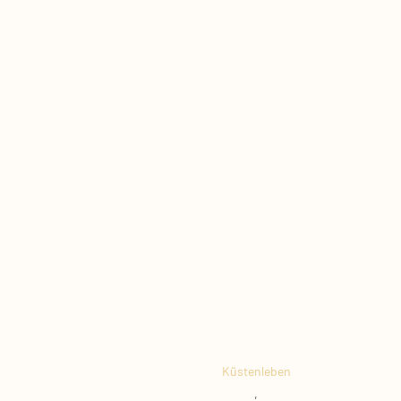
Küstenleben
,