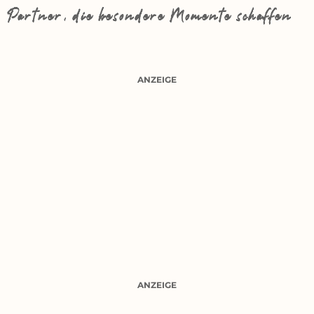
Partner, die besondere Momente schaffen
ANZEIGE
ANZEIGE