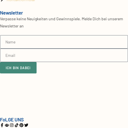
Newsletter
Verpasse keine Neuigkeiten und Gewinnspiele. Melde Dich bei unserem
Newsletter an
ICH BIN DABEI
FoLGE UNS