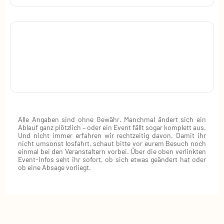
Alle Angaben sind ohne Gewähr. Manchmal ändert sich ein
Ablauf ganz plötzlich – oder ein Event fällt sogar komplett aus.
Und nicht immer erfahren wir rechtzeitig davon. Damit ihr
nicht umsonst losfahrt, schaut bitte vor eurem Besuch noch
einmal bei den Veranstaltern vorbei. Über die oben verlinkten
Event‑Infos seht ihr sofort, ob sich etwas geändert hat oder
ob eine Absage vorliegt.