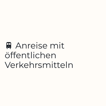
🚆 Anreise mit
öffentlichen
Verkehrsmitteln