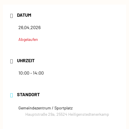
DATUM
26.04.2026
Abgelaufen
UHRZEIT
10:00 - 14:00
STANDORT
Gemeindezentrum / Sportplatz
Hauptstraße 29a, 25524 Heiligenstedtenerkamp