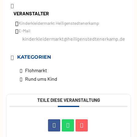
VERANSTALTER
Kinderkleidermarkt Heiligenstedtenerkamp
E-Mail
kinderkleidermarkt@heiligenstedtenerkamp.de
KATEGORIEN
Flohmarkt
Rund ums Kind
TEILE DIESE VERANSTALTUNG