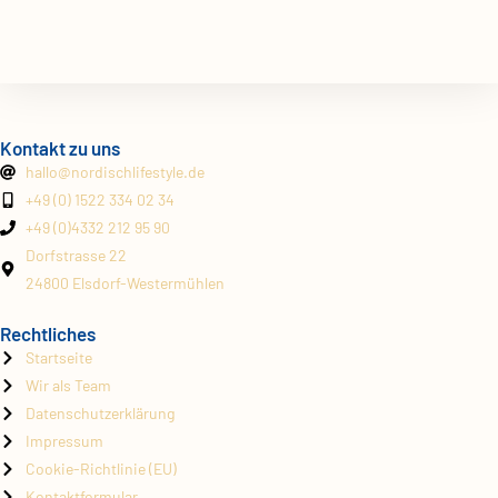
Kontakt zu uns
hallo@
nordischlifestyle.de
+49 (0) 1522 334 02 34
+49 (0)4332 212 95 90
Dorfstrasse 22
24800 Elsdorf-Westermühlen
Rechtliches
Startseite
Wir als Team
Datenschutzerklärung
Impressum
Cookie-Richtlinie (EU)
Kontaktformular