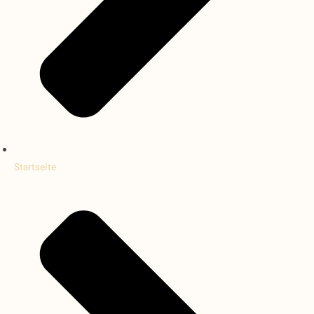
Startseite