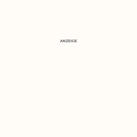
ANZEIGE