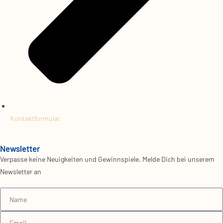
Kontaktformular
Newsletter
Verpasse keine Neuigkeiten und Gewinnspiele. Melde Dich bei unserem
Newsletter an