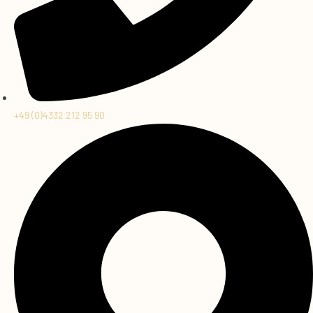
+49 (0)4332 212 95 90