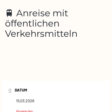
🚆 Anreise mit
öffentlichen
Verkehrsmitteln
DATUM
15.03.2026
Abgelaufen