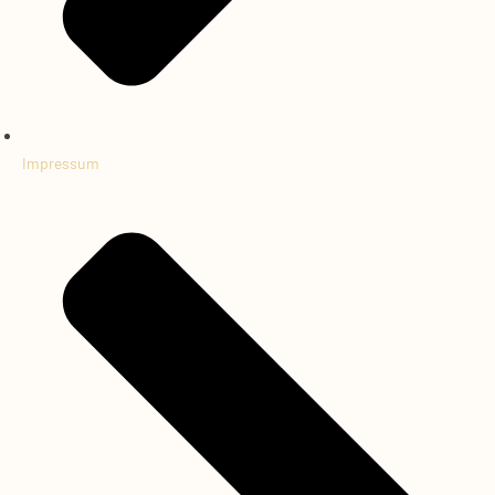
Impressum