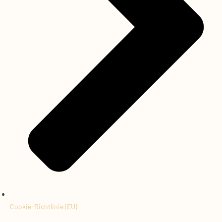
Cookie-Richtlinie (EU)