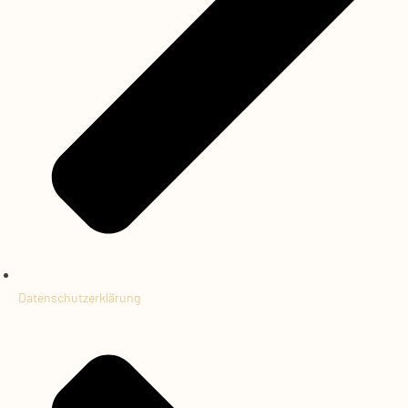
Datenschutzerklärung