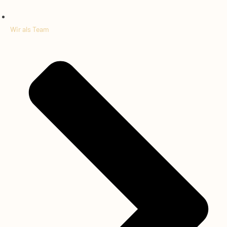
Wir als Team