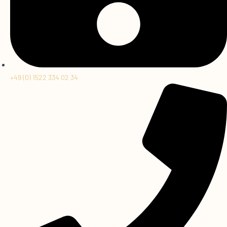
+49 (0) 1522 334 02 34