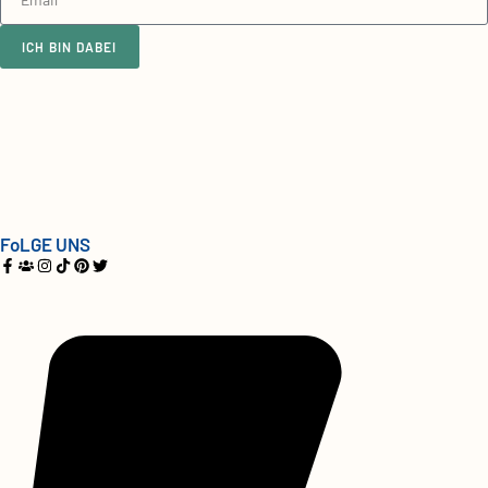
ICH BIN DABEI
FoLGE UNS