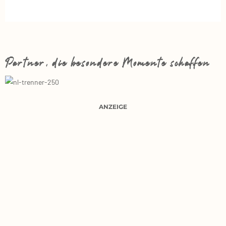
Partner, die besondere Momente schaffen
ANZEIGE