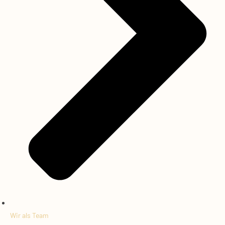
Wir als Team