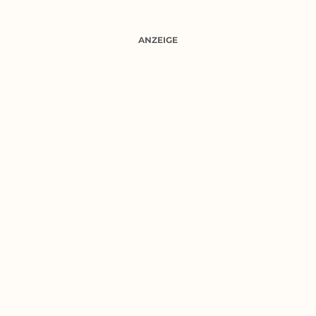
ANZEIGE