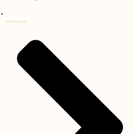
Impressum