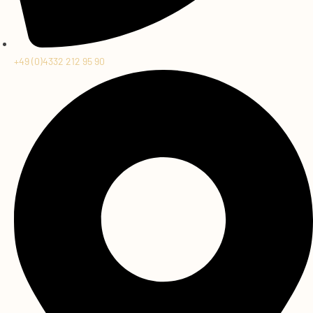
+49 (0)4332 212 95 90