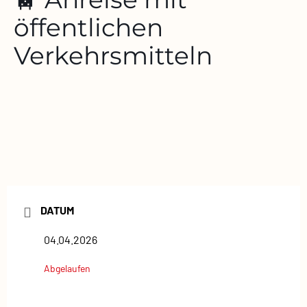
öffentlichen
Verkehrsmitteln
DATUM
04.04.2026
Abgelaufen