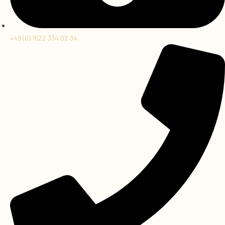
+49 (0) 1522 334 02 34