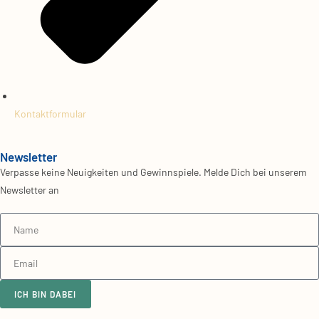
Kontaktformular
Newsletter
Verpasse keine Neuigkeiten und Gewinnspiele. Melde Dich bei unserem
Newsletter an
ICH BIN DABEI