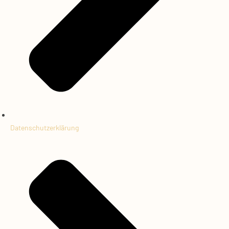
Datenschutzerklärung