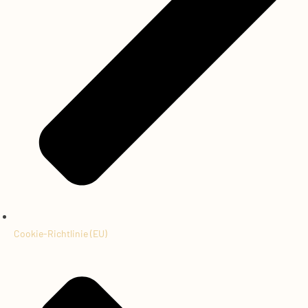
Cookie-Richtlinie (EU)