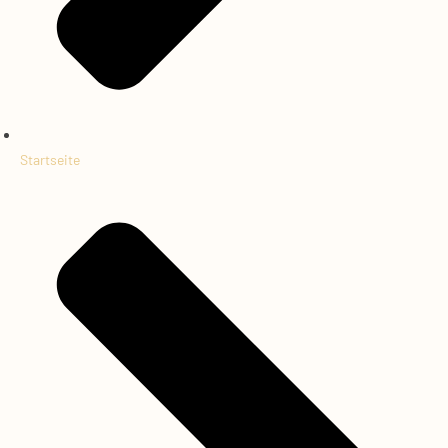
Startseite