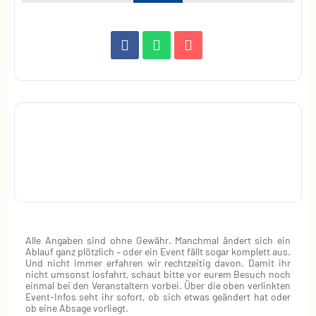
Alle Angaben sind ohne Gewähr. Manchmal ändert sich ein
Ablauf ganz plötzlich – oder ein Event fällt sogar komplett aus.
Und nicht immer erfahren wir rechtzeitig davon. Damit ihr
nicht umsonst losfahrt, schaut bitte vor eurem Besuch noch
einmal bei den Veranstaltern vorbei. Über die oben verlinkten
Event‑Infos seht ihr sofort, ob sich etwas geändert hat oder
ob eine Absage vorliegt.