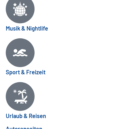
Musik & Nightlife
Sport & Freizeit
Urlaub & Reisen
Autorenseiten