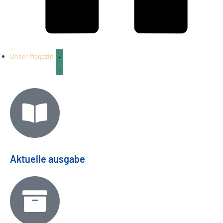
Unser Magazin
Aktuelle ausgabe