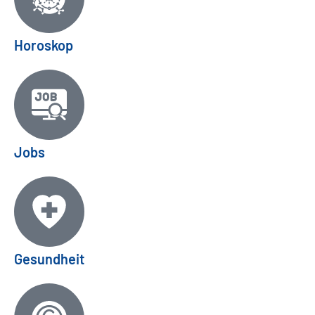
Horoskop
Jobs
Gesundheit