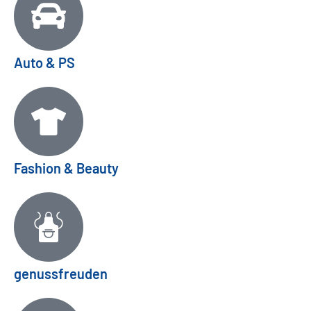
Auto & PS
Fashion & Beauty
genussfreuden