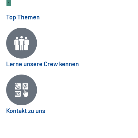
Top Themen
Lerne unsere Crew kennen
Kontakt zu uns