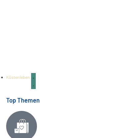
Küstenleben
Top Themen