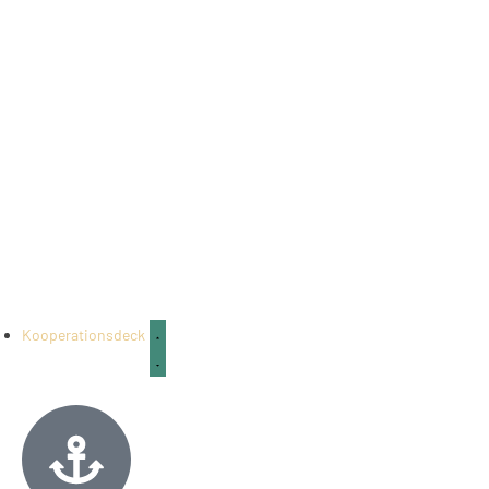
Kooperationsdeck