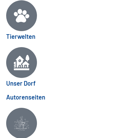
Tierwelten
Unser Dorf
Autorenseiten