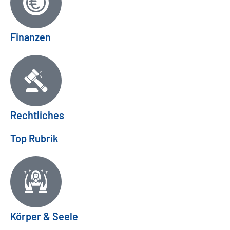
Finanzen
Rechtliches
Top Rubrik
Körper & Seele