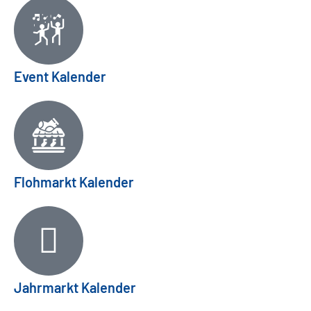
Event Kalender
Flohmarkt Kalender
Jahrmarkt Kalender