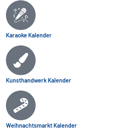
Karaoke Kalender
Kunsthandwerk Kalender
Weihnachtsmarkt Kalender