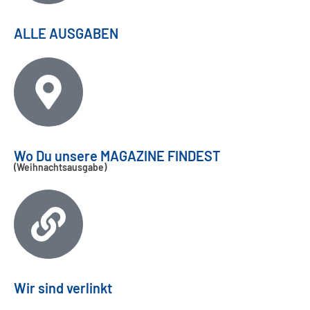
ALLE AUSGABEN
Wo Du unsere MAGAZINE FINDEST
(Weihnachtsausgabe)
Wir sind verlinkt