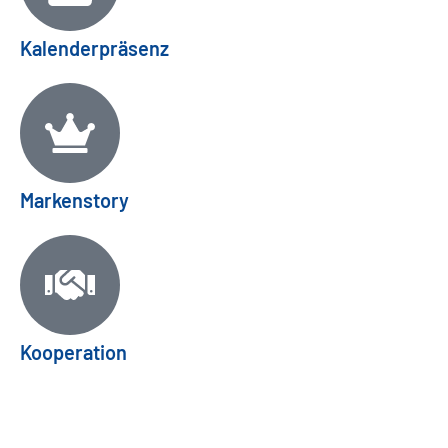
Kalenderpräsenz
Markenstory
Kooperation