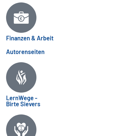
Finanzen & Arbeit
Autorenseiten
LernWege -
Birte Sievers