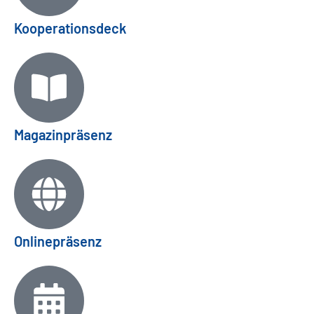
Kooperationsdeck
Magazinpräsenz
Onlinepräsenz