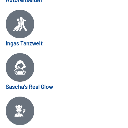
Ingas Tanzwelt
Sascha’s Real Glow