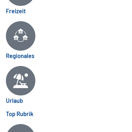
Freizeit
Regionales
Urlaub
Top Rubrik