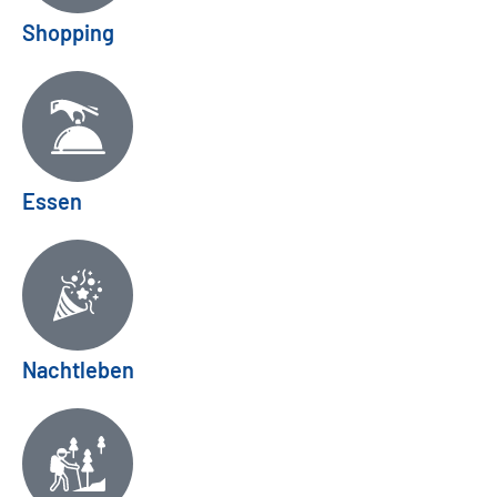
Shopping
Essen
Nachtleben