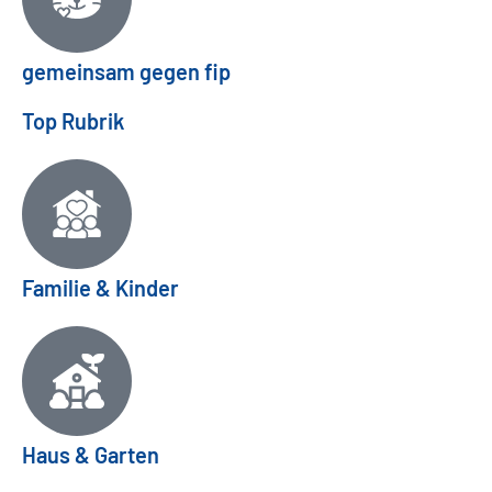
gemeinsam gegen fip
Top Rubrik
Familie & Kinder
Haus & Garten