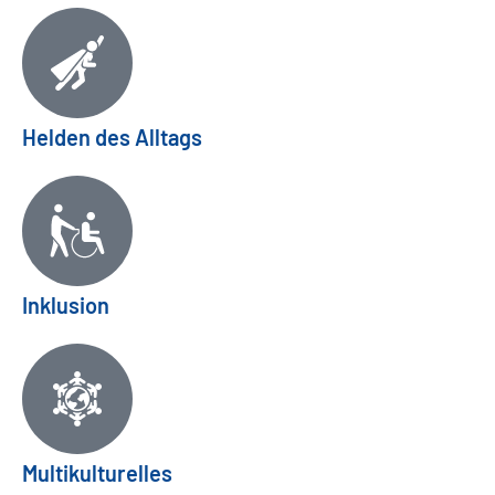
Helden des Alltags
Inklusion
Multikulturelles