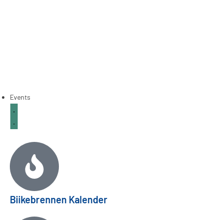
Events
Biikebrennen Kalender