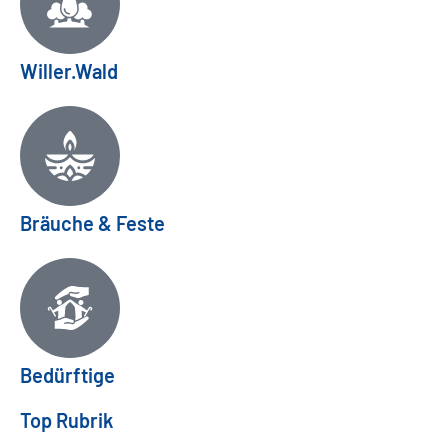
Willer.Wald
Bräuche & Feste
Bedürftige
Top Rubrik