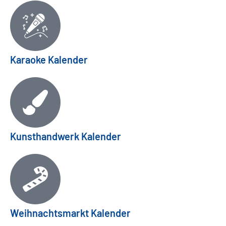
Karaoke Kalender
Kunsthandwerk Kalender
Weihnachtsmarkt Kalender