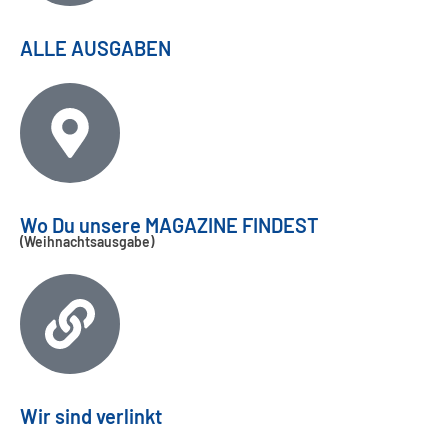
ALLE AUSGABEN
Wo Du unsere MAGAZINE FINDEST
(Weihnachtsausgabe)
Wir sind verlinkt