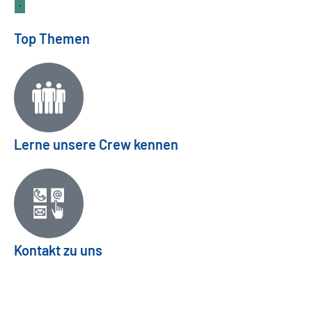
Top Themen
Lerne unsere Crew kennen
Kontakt zu uns