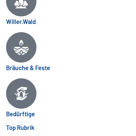
Willer.Wald
Bräuche & Feste
Bedürftige
Top Rubrik