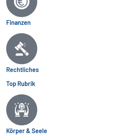
Finanzen
Rechtliches
Top Rubrik
Körper & Seele