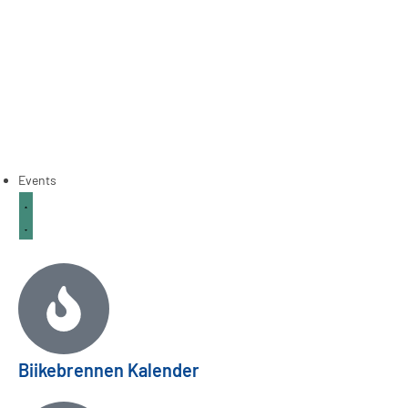
Events
Biikebrennen Kalender