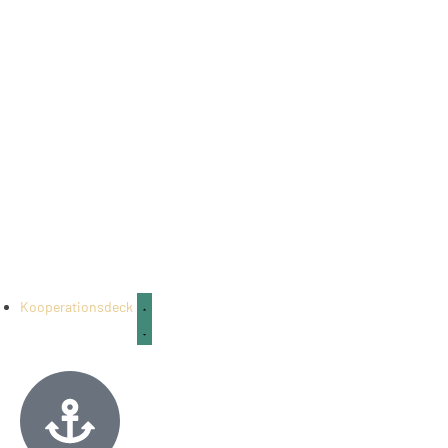
Kooperationsdeck