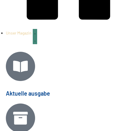
Unser Magazin
Aktuelle ausgabe