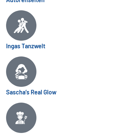
Ingas Tanzwelt
Sascha’s Real Glow