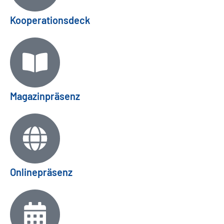
Kooperationsdeck
Magazinpräsenz
Onlinepräsenz