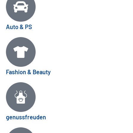
Auto & PS
Fashion & Beauty
genussfreuden