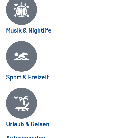
Musik & Nightlife
Sport & Freizeit
Urlaub & Reisen
Autorenseiten