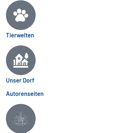
Tierwelten
Unser Dorf
Autorenseiten