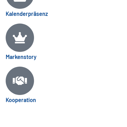
Kalenderpräsenz
Markenstory
Kooperation