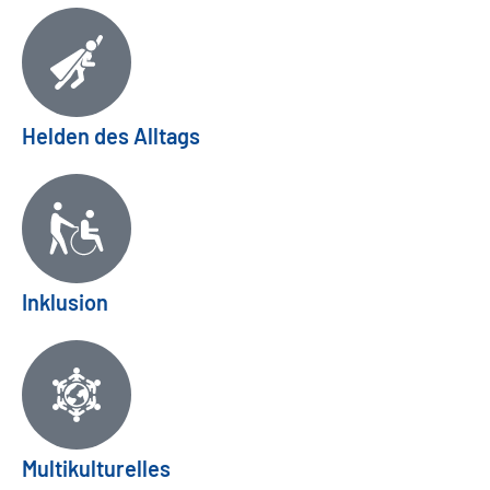
Helden des Alltags
Inklusion
Multikulturelles