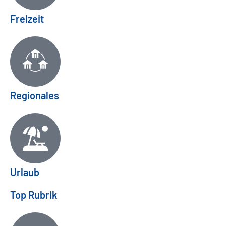
Freizeit
Regionales
Urlaub
Top Rubrik