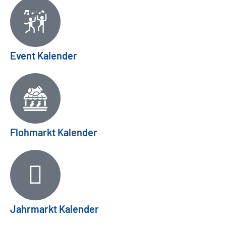
Event Kalender
Flohmarkt Kalender
Jahrmarkt Kalender