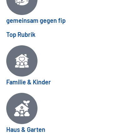
gemeinsam gegen fip
Top Rubrik
Familie & Kinder
Haus & Garten