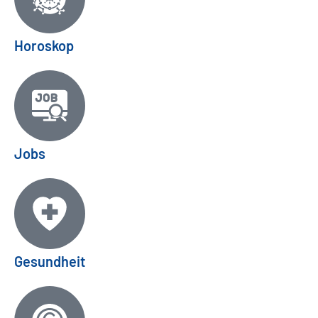
Horoskop
Jobs
Gesundheit