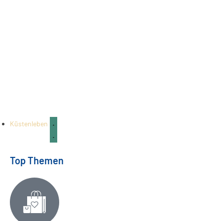
Küstenleben
Top Themen