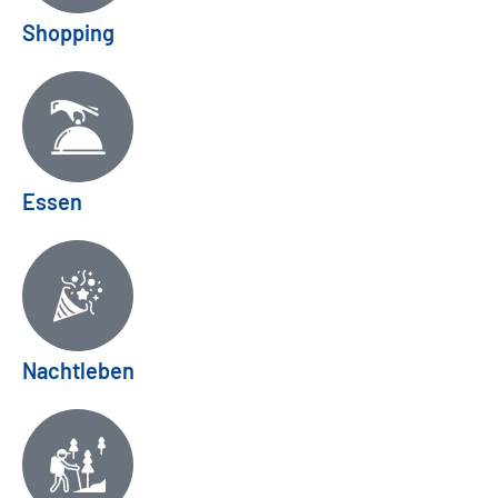
Shopping
Essen
Nachtleben