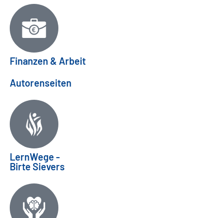
Finanzen & Arbeit
Autorenseiten
LernWege -
Birte Sievers