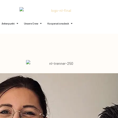
Ankerpunkt
Unsere Crew
Kooperationsdeck