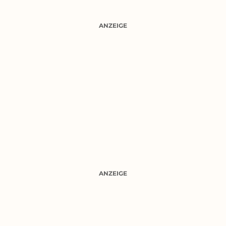
ANZEIGE
ANZEIGE