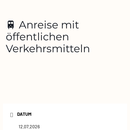
🚆 Anreise mit
öffentlichen
Verkehrsmitteln
DATUM
12.07.2026