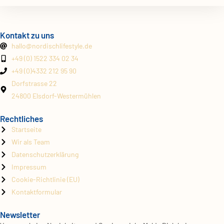
Kontakt zu uns
hallo@
nordischlifestyle.de
+49 (0) 1522 334 02 34
+49 (0)4332 212 95 90
Dorfstrasse 22
24800 Elsdorf-Westermühlen
Rechtliches
Startseite
Wir als Team
Datenschutzerklärung
Impressum
Cookie-Richtlinie (EU)
Kontaktformular
Newsletter