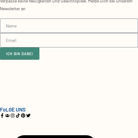
Verpasse keine Neuigkeiten und Gewinnspiele. Melde Dich bei unserem
Newsletter an
ICH BIN DABEI
FoLGE UNS