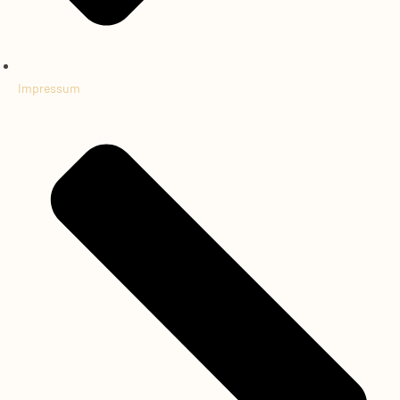
Impressum