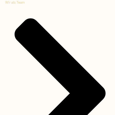
Wir als Team