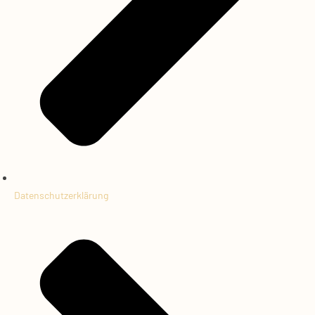
Datenschutzerklärung