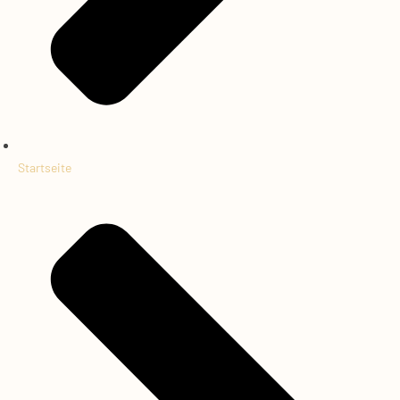
Startseite