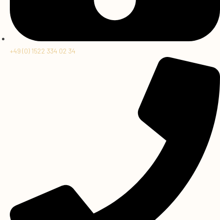
+49 (0) 1522 334 02 34