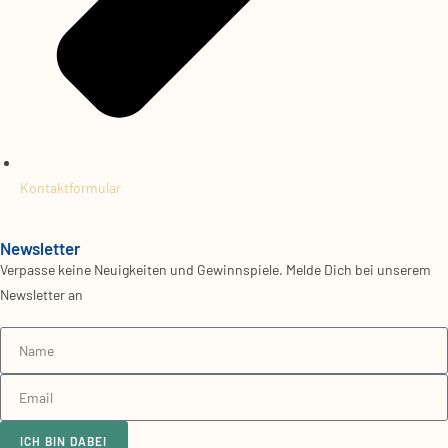
Kontaktformular
Newsletter
Verpasse keine Neuigkeiten und Gewinnspiele. Melde Dich bei unserem
Newsletter an
ICH BIN DABEI