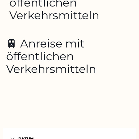
öffentlichen
Verkehrsmitteln
🚆 Anreise mit
öffentlichen
Verkehrsmitteln
DATUM