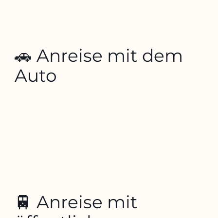
🚗 Anreise mit dem
Auto
🚆 Anreise mit