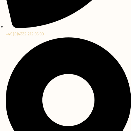
+49 (0)4332 212 95 90