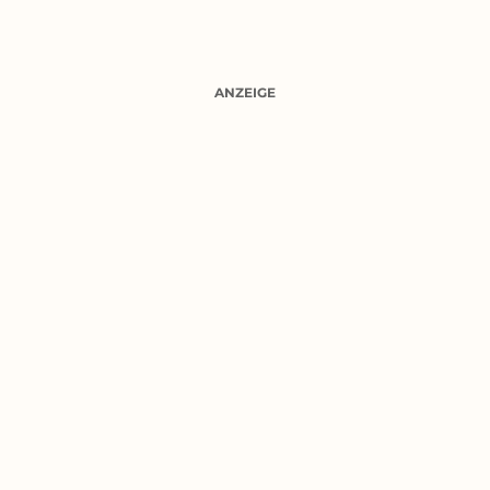
ANZEIGE