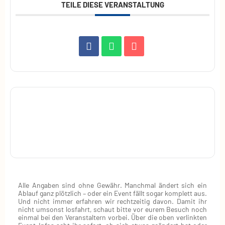
TEILE DIESE VERANSTALTUNG
Alle Angaben sind ohne Gewähr. Manchmal ändert sich ein
Ablauf ganz plötzlich – oder ein Event fällt sogar komplett aus.
Und nicht immer erfahren wir rechtzeitig davon. Damit ihr
nicht umsonst losfahrt, schaut bitte vor eurem Besuch noch
einmal bei den Veranstaltern vorbei. Über die oben verlinkten