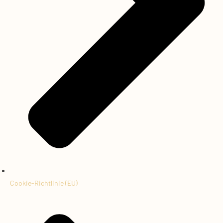
Cookie-Richtlinie (EU)