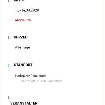
11. - 14.06.2026
Abgelaufen
UHRZEIT
Alle Tage
STANDORT
Marktplatz Glückstadt
Marktplatz, 25348 Glückstadt
VERANSTALTER