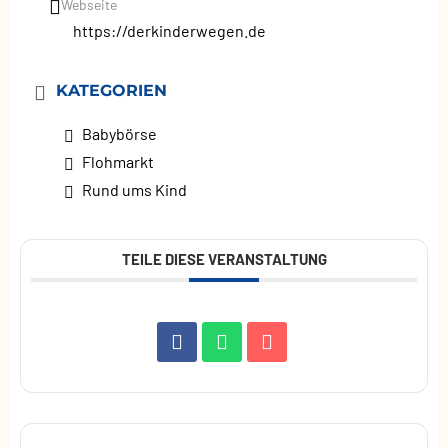
Webseite
https://derkinderwegen.de
KATEGORIEN
Babybörse
Flohmarkt
Rund ums Kind
TEILE DIESE VERANSTALTUNG