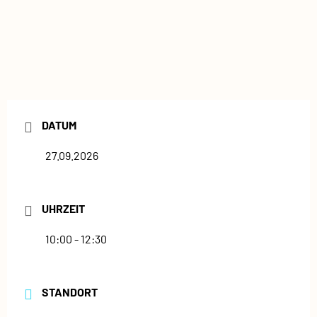
DATUM
27.09.2026
UHRZEIT
10:00 - 12:30
STANDORT