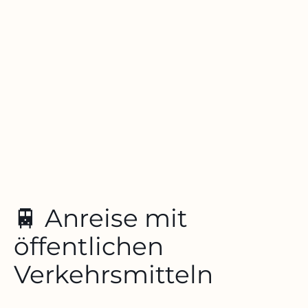
🚆 Anreise mit
öffentlichen
Verkehrsmitteln