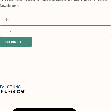
Newsletter an
ICH BIN DABEI
FoLGE UNS