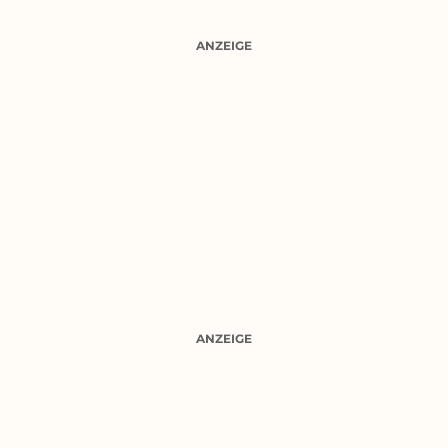
ANZEIGE
ANZEIGE