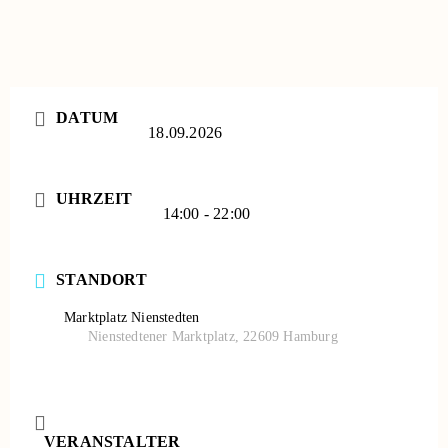
DATUM
18.09.2026
UHRZEIT
14:00 - 22:00
STANDORT
Marktplatz Nienstedten
Nienstedtener Marktplatz, 22609 Hamburg
VERANSTALTER