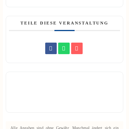
TEILE DIESE VERANSTALTUNG
Alle Angaben sind ohne Gewähr. Manchmal ändert sich ein