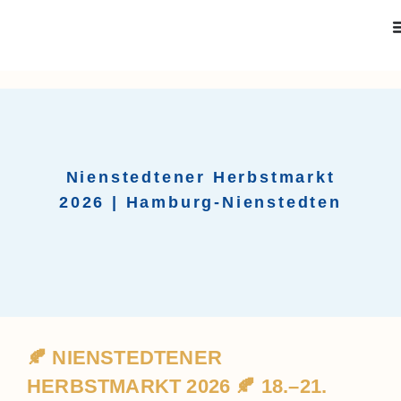
Nienstedtener Herbstmarkt
2026 | Hamburg-Nienstedten
🍂 NIENSTEDTENER
HERBSTMARKT 2026 🍂 18.–21.