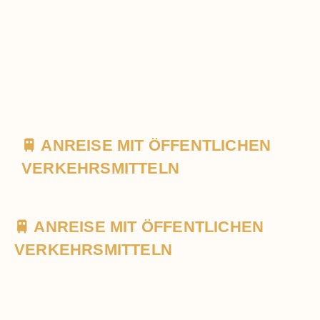
🚆 ANREISE MIT ÖFFENTLICHEN
VERKEHRSMITTELN
🚆 ANREISE MIT ÖFFENTLICHEN
VERKEHRSMITTELN