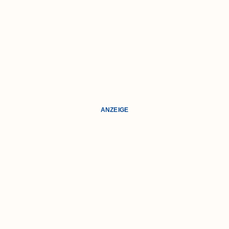
ANZEIGE