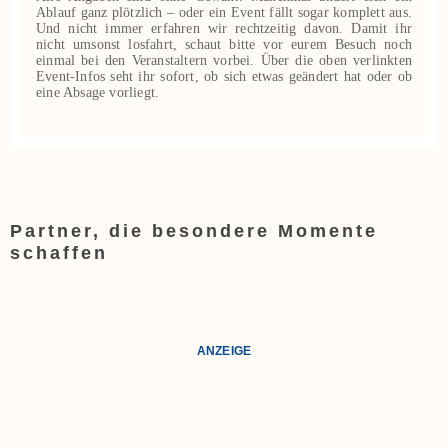
Ablauf ganz plötzlich – oder ein Event fällt sogar komplett aus.
Und nicht immer erfahren wir rechtzeitig davon. Damit ihr
nicht umsonst losfahrt, schaut bitte vor eurem Besuch noch
einmal bei den Veranstaltern vorbei. Über die oben verlinkten
Event‑Infos seht ihr sofort, ob sich etwas geändert hat oder ob
eine Absage vorliegt.
Partner, die besondere Momente
schaffen
ANZEIGE