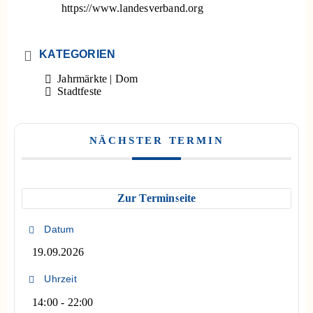
https://www.landesverband.org
KATEGORIEN
Jahrmärkte | Dom
Stadtfeste
NÄCHSTER TERMIN
Zur Terminseite
Datum
19.09.2026
Uhrzeit
14:00 - 22:00