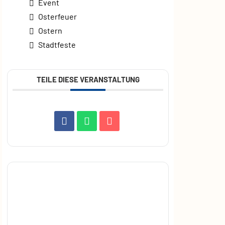
Event
Osterfeuer
Ostern
Stadtfeste
TEILE DIESE VERANSTALTUNG