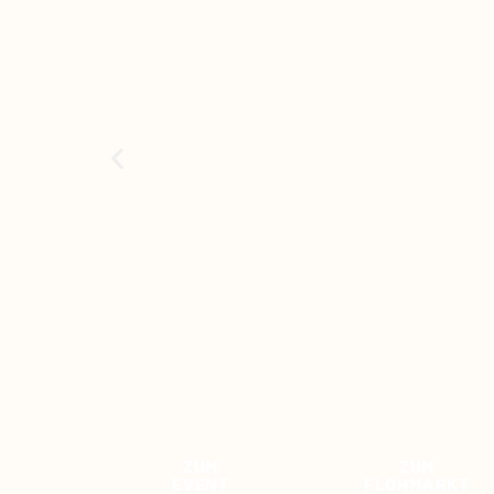
ZUM
ZUM
EVENT
FLOHMARKT