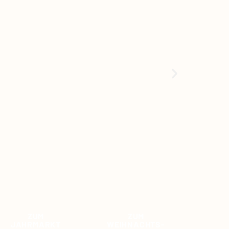
ZUM
ZUM
JAHRMARKT
WEIHNACHTS-