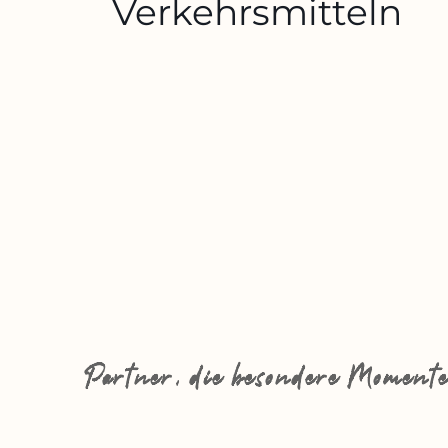
Verkehrsmitteln
Partner, die besondere Momente