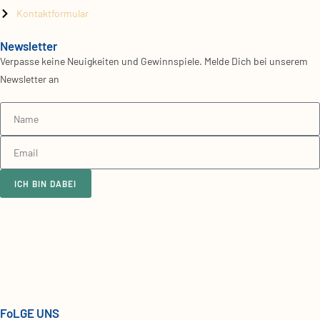
Kontaktformular
Newsletter
Verpasse keine Neuigkeiten und Gewinnspiele. Melde Dich bei unserem
Newsletter an
ICH BIN DABEI
FoLGE UNS