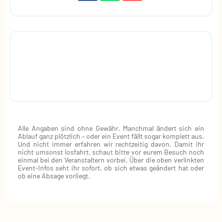
Alle Angaben sind ohne Gewähr. Manchmal ändert sich ein
Ablauf ganz plötzlich – oder ein Event fällt sogar komplett aus.
Und nicht immer erfahren wir rechtzeitig davon. Damit ihr
nicht umsonst losfahrt, schaut bitte vor eurem Besuch noch
einmal bei den Veranstaltern vorbei. Über die oben verlinkten
Event‑Infos seht ihr sofort, ob sich etwas geändert hat oder
ob eine Absage vorliegt.