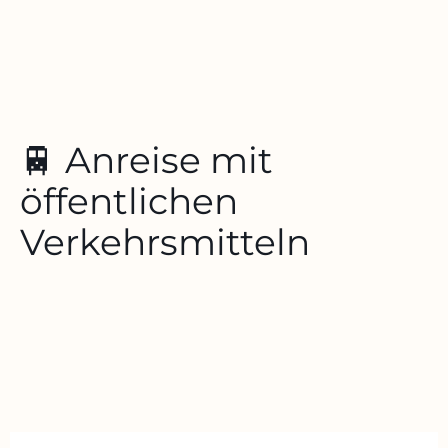
🚆 Anreise mit
öffentlichen
Verkehrsmitteln