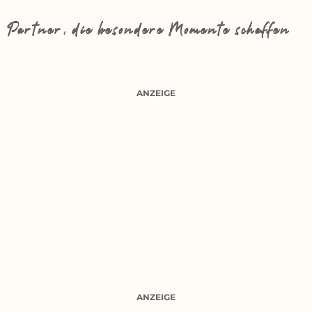
Partner, die besondere Momente schaffen
ANZEIGE
ANZEIGE