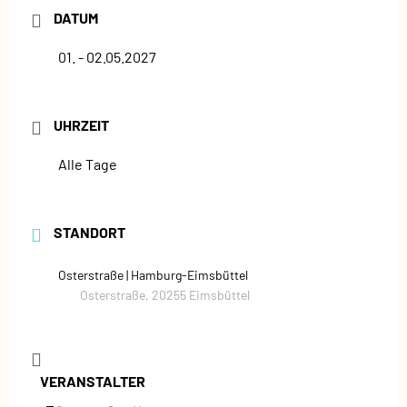
DATUM
01. - 02.05.2027
UHRZEIT
Alle Tage
STANDORT
Osterstraße | Hamburg-Eimsbüttel
Osterstraße, 20255 Eimsbüttel
VERANSTALTER