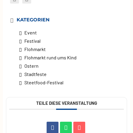
KATEGORIEN
Event
Festival
Flohmarkt
Flohmarkt rund ums Kind
Ostern
Stadtfeste
Steetfood-Festival
TEILE DIESE VERANSTALTUNG