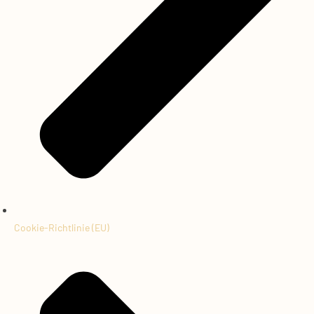
Cookie-Richtlinie (EU)