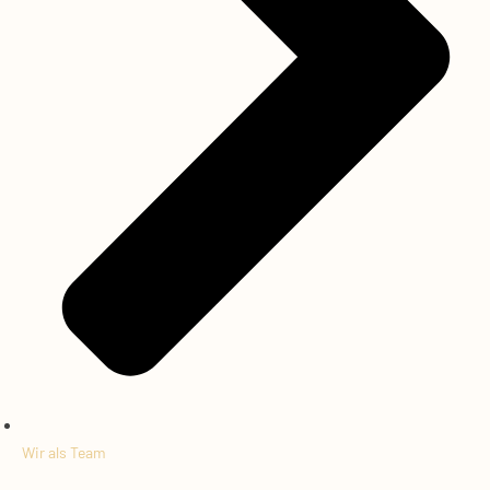
Wir als Team