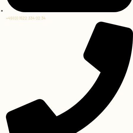
+49 (0) 1522 334 02 34