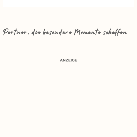
Partner, die besondere Momente schaffen
ANZEIGE