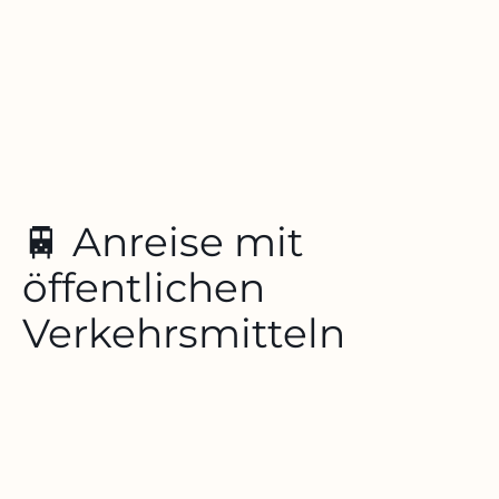
🚆 Anreise mit
öffentlichen
Verkehrsmitteln