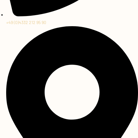
+49 (0)4332 212 95 90