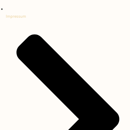
Impressum