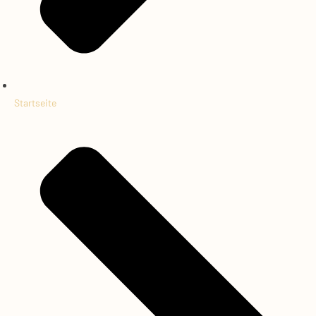
Startseite