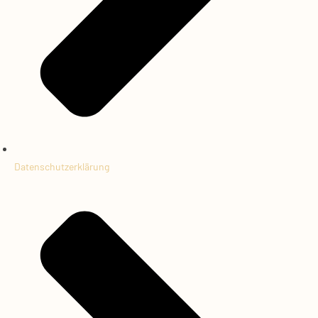
Datenschutzerklärung