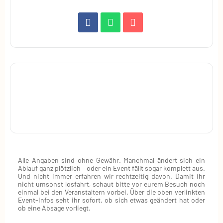
Alle Angaben sind ohne Gewähr. Manchmal ändert sich ein
Ablauf ganz plötzlich – oder ein Event fällt sogar komplett aus.
Und nicht immer erfahren wir rechtzeitig davon. Damit ihr
nicht umsonst losfahrt, schaut bitte vor eurem Besuch noch
einmal bei den Veranstaltern vorbei. Über die oben verlinkten
Event‑Infos seht ihr sofort, ob sich etwas geändert hat oder
ob eine Absage vorliegt.