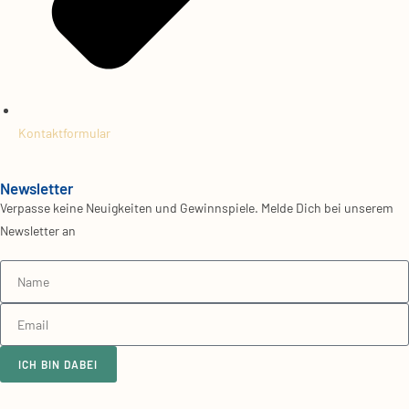
Kontaktformular
Newsletter
Verpasse keine Neuigkeiten und Gewinnspiele. Melde Dich bei unserem
Newsletter an
ICH BIN DABEI