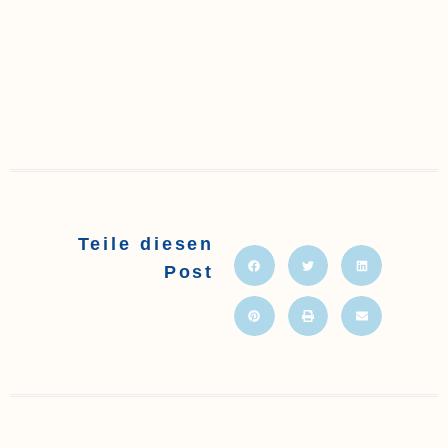
Teile diesen
Post