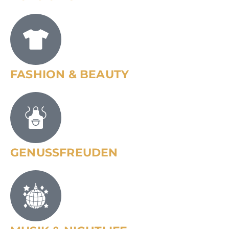
FASHION & BEAUTY
GENUSSFREUDEN