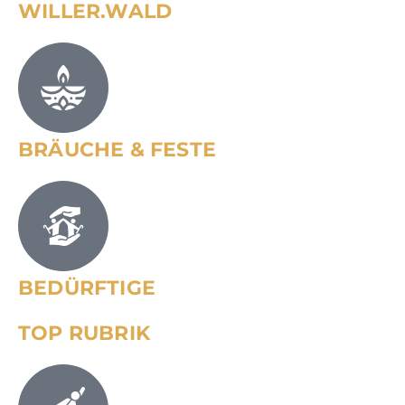
WILLER.WALD
BRÄUCHE & FESTE
BEDÜRFTIGE
TOP RUBRIK