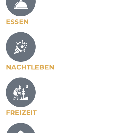
ESSEN
NACHTLEBEN
FREIZEIT