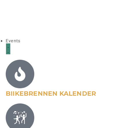
Events
BIIKEBRENNEN KALENDER