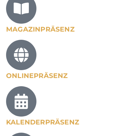
MAGAZINPRÄSENZ
ONLINEPRÄSENZ
KALENDERPRÄSENZ