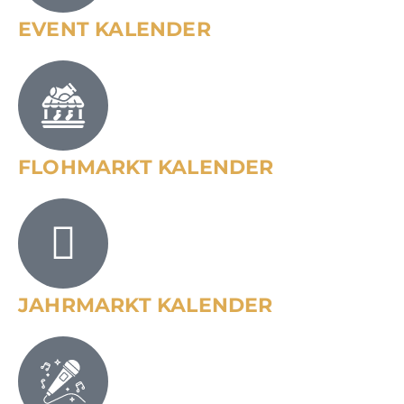
EVENT KALENDER
FLOHMARKT KALENDER
JAHRMARKT KALENDER