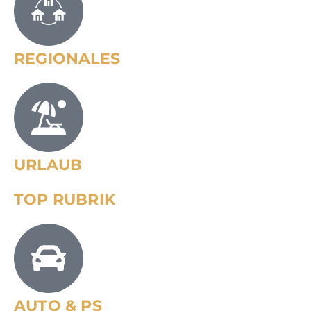
REGIONALES
URLAUB
TOP RUBRIK
AUTO & PS