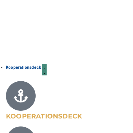
Kooperationsdeck
KOOPERATIONSDECK