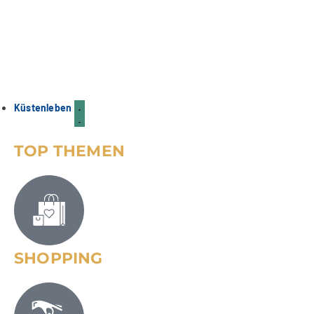
Küstenleben
TOP THEMEN
SHOPPING