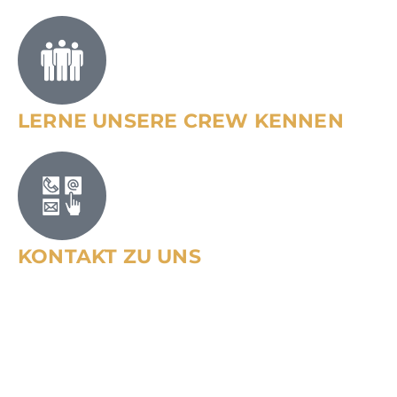
LERNE UNSERE CREW KENNEN
KONTAKT ZU UNS