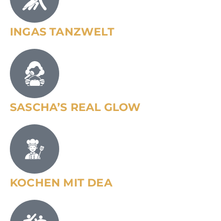
INGAS TANZWELT
SASCHA’S REAL GLOW
KOCHEN MIT DEA