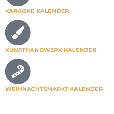
KARAOKE KALENDER
KUNSTHANDWERK KALENDER
WEIHNACHTSMARKT KALENDER