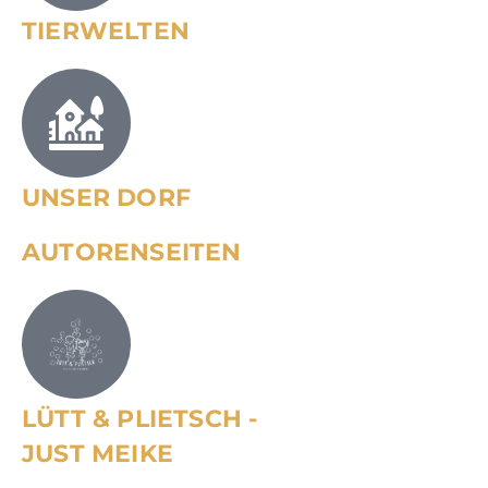
TIERWELTEN
UNSER DORF
AUTORENSEITEN
LÜTT & PLIETSCH -
JUST MEIKE