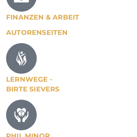
FINANZEN & ARBEIT
AUTORENSEITEN
LERNWEGE -
BIRTE SIEVERS
PHIL MINOR