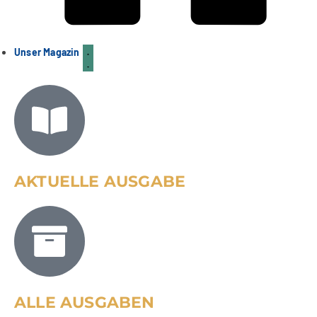
Unser Magazin
AKTUELLE AUSGABE
ALLE AUSGABEN