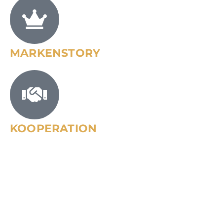
MARKENSTORY
KOOPERATION