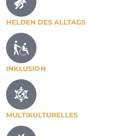
HELDEN DES ALLTAGS
INKLUSION
MULTIKULTURELLES