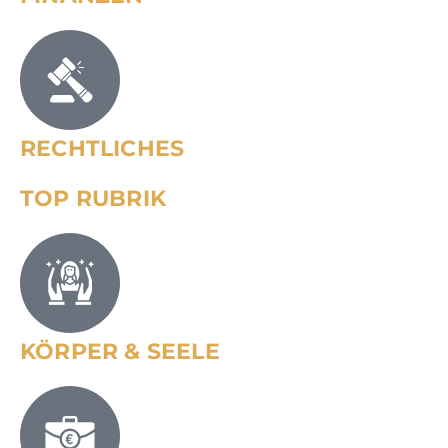
RECHTLICHES
TOP RUBRIK
KÖRPER & SEELE