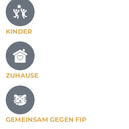
KINDER
ZUHAUSE
GEMEINSAM GEGEN FIP