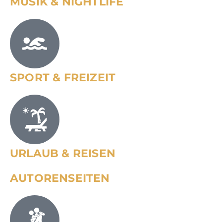
MUSIK & NIGHTLIFE
SPORT & FREIZEIT
URLAUB & REISEN
AUTORENSEITEN