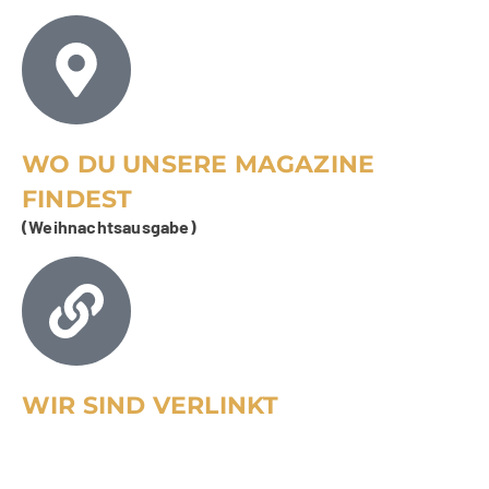
WO DU UNSERE MAGAZINE
FINDEST
(Weihnachtsausgabe)
WIR SIND VERLINKT