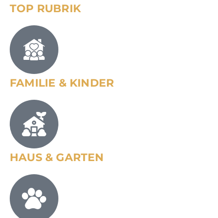
TOP RUBRIK
FAMILIE & KINDER
HAUS & GARTEN