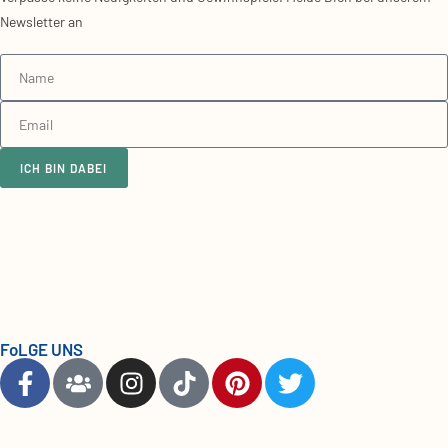
Newsletter an
ICH BIN DABEI
FoLGE UNS