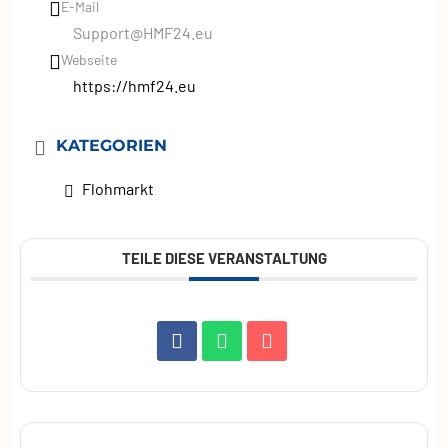
E-Mail
Support@HMF24.eu
Webseite
https://hmf24.eu
KATEGORIEN
Flohmarkt
TEILE DIESE VERANSTALTUNG