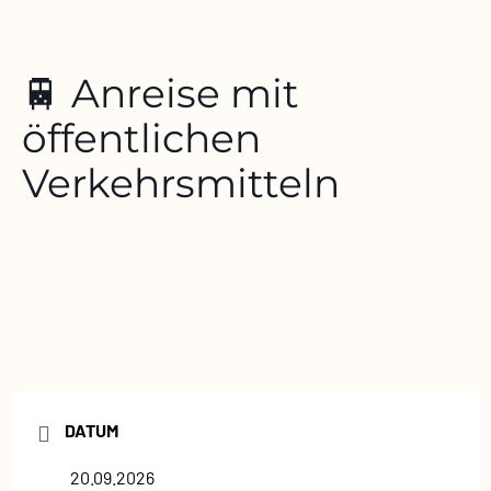
🚆 Anreise mit
öffentlichen
Verkehrsmitteln
DATUM
20.09.2026