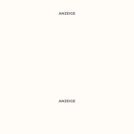
ANZEIGE
ANZEIGE