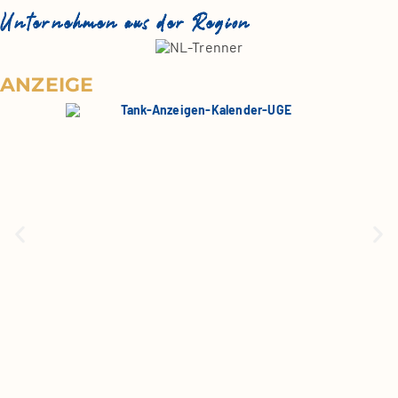
Unternehmen aus der Region
ANZEIGE