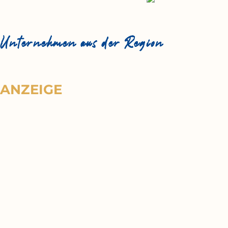
Unternehmen aus der Region
ANZEIGE