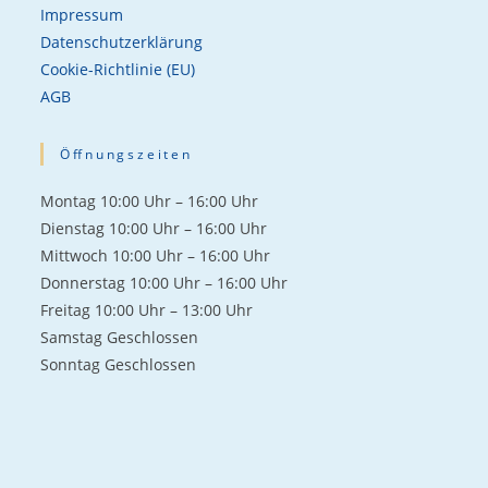
Impressum
Datenschutzerklärung
Cookie-Richtlinie (EU)
AGB
Öffnungszeiten
Mon­tag 10:00 Uhr – 16:00 Uhr
Diens­tag 10:00 Uhr – 16:00 Uhr
Mitt­woch 10:00 Uhr – 16:00 Uhr
Don­ners­tag 10:00 Uhr – 16:00 Uhr
Frei­tag 10:00 Uhr – 13:00 Uhr
Sams­tag Geschlos­sen
Sonn­tag Geschlos­sen