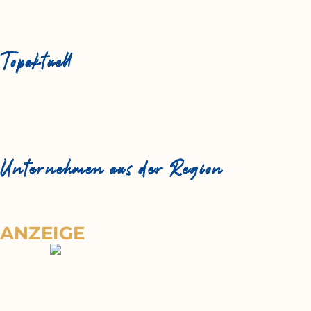
Topaktuell
Unternehmen aus der Region
ANZEIGE