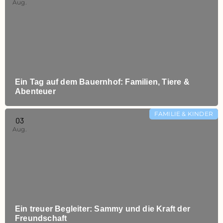
Aug.
Ein Tag auf dem Bauernhof: Familien, Tiere &
Abenteuer
FAMILIE & KINDER
03
Aug.
Ein treuer Begleiter: Sammy und die Kraft der
Freundschaft