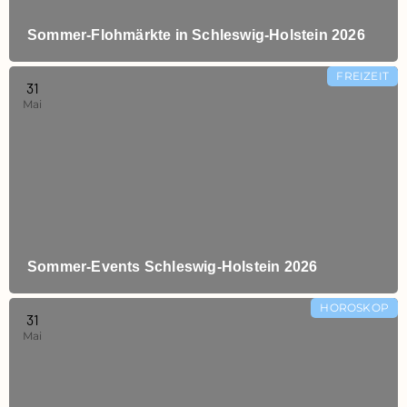
Sommer‑Flohmärkte in Schleswig‑Holstein 2026
FREIZEIT
31
Mai
Sommer‑Events Schleswig‑Holstein 2026
HOROSKOP
31
Mai