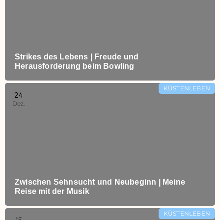
Strikes des Lebens | Freude und
Herausforderung beim Bowling
KÜSTENLEBEN
24
Dez.
Zwischen Sehnsucht und Neubeginn | Meine
Reise mit der Musik
KÜSTENLEBEN
15