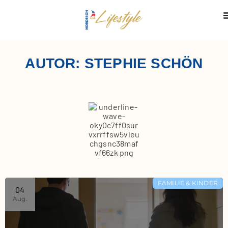
AUTOR:
STEPHIE SCHÖN
FAMILIE & KINDER
04
Aug.