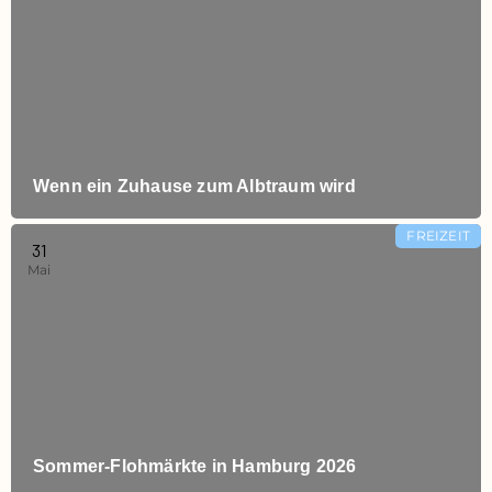
Wenn ein Zuhause zum Albtraum wird
FREIZEIT
31
Mai
Sommer-Flohmärkte in Hamburg 2026