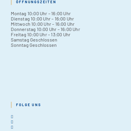
ÖFFNUNGSZEITEN
Mon­tag 10:00 Uhr – 16:00 Uhr
Diens­tag 10:00 Uhr – 16:00 Uhr
Mitt­woch 10:00 Uhr – 16:00 Uhr
Don­ners­tag 10:00 Uhr – 16:00 Uhr
Frei­tag 10:00 Uhr – 13:00 Uhr
Sams­tag Geschlos­sen
Sonn­tag Geschlos­sen
FOLGE UNS